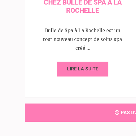
CHEZ BULLE DE SPA À LA
ROCHELLE
Bulle de Spa à La Rochelle est un
tout nouveau concept de soins spa
créé …
LIRE LA SUITE
PAS D