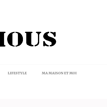
LIFESTYLE
MA MAISON ET MOI