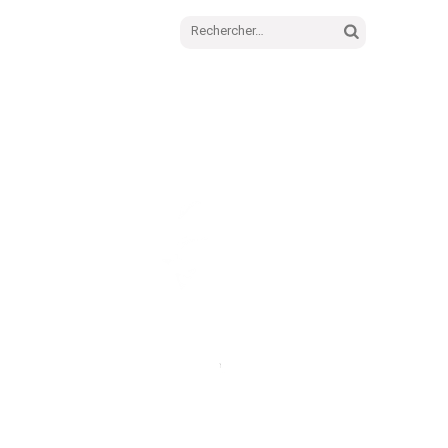
Rechercher :