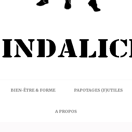
BIEN-ÊTRE & FORME
PAPOTAGES (F)UTILES
A PROPOS