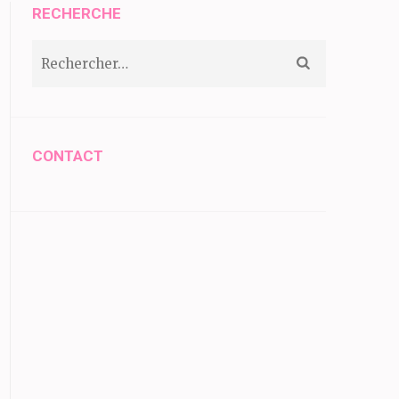
RECHERCHE
Rechercher :
CONTACT