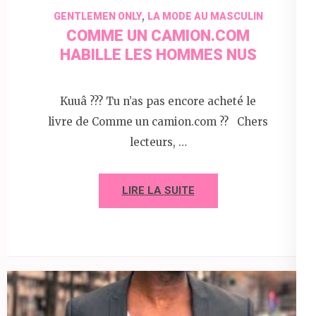
,
GENTLEMEN ONLY
LA MODE AU MASCULIN
COMME UN CAMION.COM
HABILLE LES HOMMES NUS
Kuuâ ??? Tu n’as pas encore acheté le
livre de Comme un camion.com ?? Chers
lecteurs, …
LIRE LA SUITE