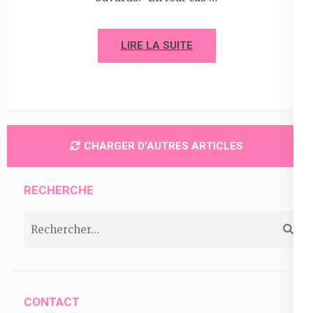
LIRE LA SUITE
CHARGER D’AUTRES ARTICLES
RECHERCHE
Rechercher :
CONTACT