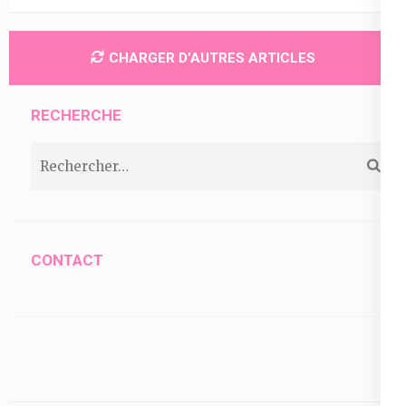
CHARGER D’AUTRES ARTICLES
RECHERCHE
Rechercher :
CONTACT