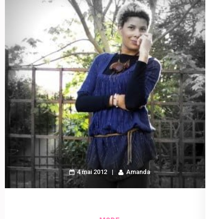
4 mai 2012
Amanda