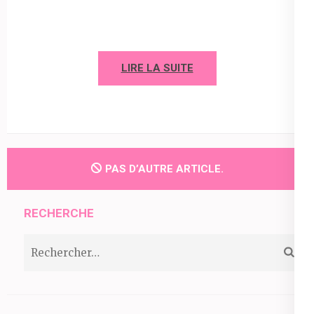
LIRE LA SUITE
PAS D’AUTRE ARTICLE.
RECHERCHE
Rechercher :