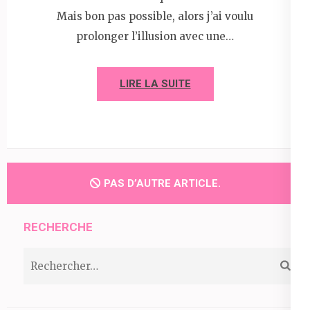
Mais bon pas possible, alors j’ai voulu
prolonger l’illusion avec une…
LIRE LA SUITE
PAS D’AUTRE ARTICLE.
RECHERCHE
Rechercher :