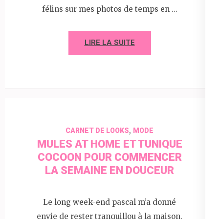
félins sur mes photos de temps en …
LIRE LA SUITE
,
CARNET DE LOOKS
MODE
MULES AT HOME ET TUNIQUE
COCOON POUR COMMENCER
LA SEMAINE EN DOUCEUR
Le long week-end pascal m’a donné
envie de rester tranquillou à la maison.