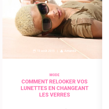
13 août 2015
Amanda
MODE
COMMENT RELOOKER VOS
LUNETTES EN CHANGEANT
LES VERRES