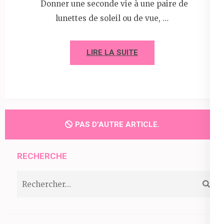
Donner une seconde vie à une paire de
lunettes de soleil ou de vue, …
LIRE LA SUITE
PAS D’AUTRE ARTICLE.
RECHERCHE
Rechercher :