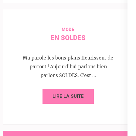
MODE
EN SOLDES
Ma parole les bons plans fleurissent de
partout ! Aujourd’hui parlons bien
parlons SOLDES. C’est …
LIRE LA SUITE