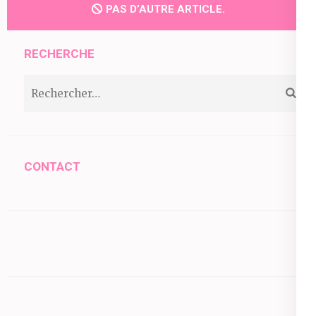
PAS D’AUTRE ARTICLE.
RECHERCHE
Rechercher :
CONTACT