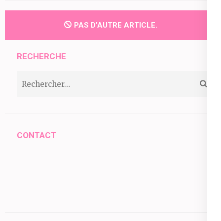
PAS D’AUTRE ARTICLE.
RECHERCHE
Rechercher :
CONTACT