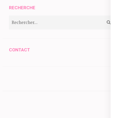
RECHERCHE
Rechercher :
CONTACT