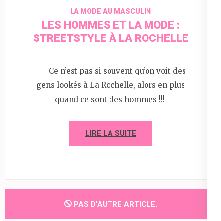
LA MODE AU MASCULIN
LES HOMMES ET LA MODE :
STREETSTYLE À LA ROCHELLE
Ce n’est pas si souvent qu’on voit des
gens lookés à La Rochelle, alors en plus
quand ce sont des hommes !!!
LIRE LA SUITE
PAS D’AUTRE ARTICLE.