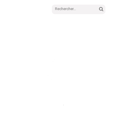
Rechercher :