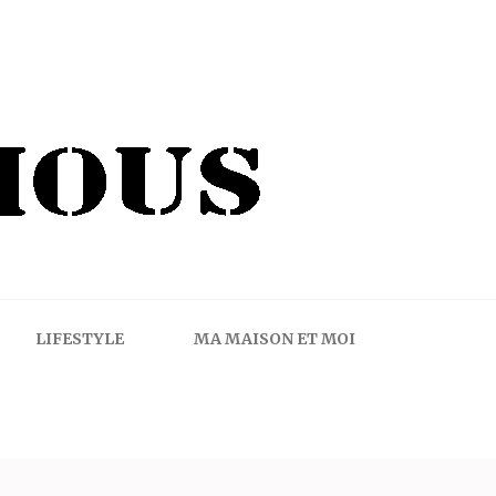
LIFESTYLE
MA MAISON ET MOI