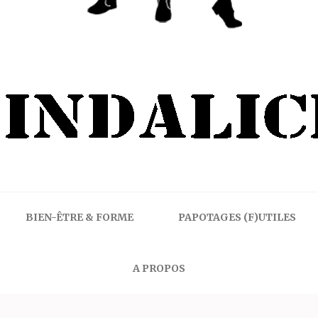
BIEN-ÊTRE & FORME
PAPOTAGES (F)UTILES
A PROPOS