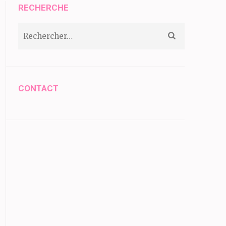
RECHERCHE
Rechercher :
CONTACT