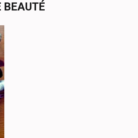
 BEAUTÉ