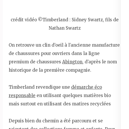
crédit vidéo ©Timberland : Sidney Swartz, fils de
Nathan Swartz
On retrouve un clin d’oeil à l’ancienne manufacture
de chaussures pour ouvriers dans la ligne
premium de chaussures
Abington
, d’après le nom
historique de la première compagnie.
Timberland revendique une
démarche éco
responsable
en utilisant quelques matières bio
mais surtout en utilisant des matires recyclées
Depuis bien du chemin a été parcouru et se