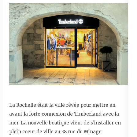
La Rochelle était la ville rêvée pour mettre en
avant la forte connexion de Timberland avec la
mer. La nouvelle boutique vient de s’installer en
plein coeur de ville au 38 rue du Minage.