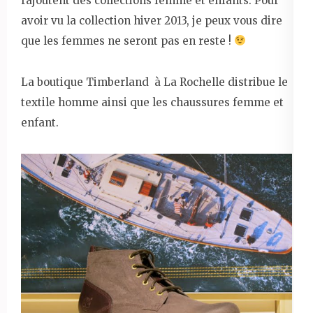
rajoutent des collections femme et enfants. Pour
avoir vu la collection hiver 2013, je peux vous dire
que les femmes ne seront pas en reste !
La boutique Timberland à La Rochelle distribue le
textile homme ainsi que les chaussures femme et
enfant.