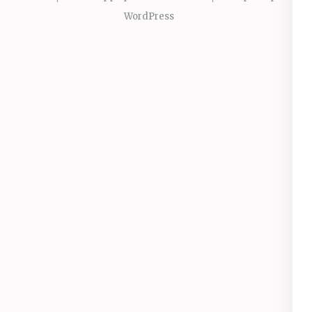
WordPress