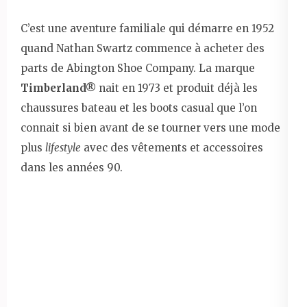
C’est une aventure familiale qui démarre en 1952
quand Nathan Swartz commence à acheter des
parts de Abington Shoe Company. La marque
Timberland®
nait en 1973 et produit déjà les
chaussures bateau et les boots casual que l’on
connait si bien avant de se tourner vers une mode
plus
lifestyle
avec des vêtements et accessoires
dans les années 90.