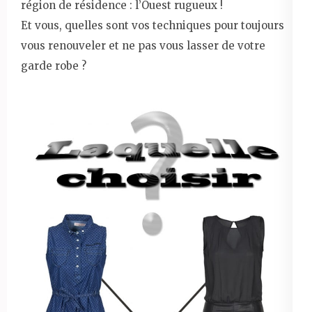
région de résidence : l’Ouest rugueux !
Et vous, quelles sont vos techniques pour toujours
vous renouveler et ne pas vous lasser de votre
garde robe ?