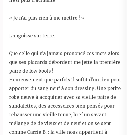
n’est plus d’actualité.
« Je n’ai plus rien à me mettre ! »
L’angoisse sur terre.
Que celle qui n’a jamais prononcé ces mots alors
que ses placards débordent me jette la première
paire de low boots !
Heureusement que parfois il suffit d’un rien pour
apporter du sang neuf à son dressing. Une petite
robe neuve à acoquiner avec sa vieille paire de
sandalettes, des accessoires bien pensés pour
rehausser une vieille tenue, bref un savant
mélange de de vieux et de neuf et on se sent
comme Carrie B. : la ville nous appartient à