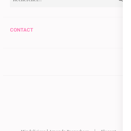
CONTACT