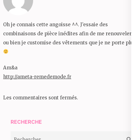
Oh je connais cette angoisse ^^. J’essaie des
combinaisons de pièce inédites afin de me renouveler
ou bien je customise des vêtements que je ne porte plus.
Am&a
http://ameta-remedemode.fr
Les commentaires sont fermés.
RECHERCHE
Rechercher :