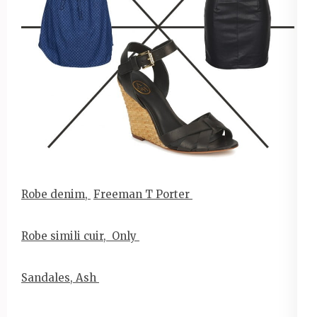
Robe denim,
Freeman T Porter
Robe simili cuir, Only
Sandales, Ash