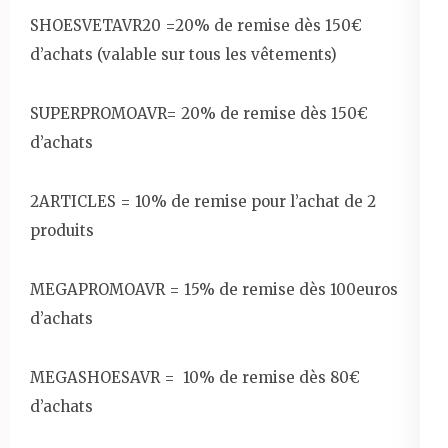
SHOESVETAVR20 =20% de remise dès 150€
d’achats (valable sur tous les vêtements)
SUPERPROMOAVR= 20% de remise dès 150€
d’achats
2ARTICLES = 10% de remise pour l’achat de 2
produits
MEGAPROMOAVR = 15% de remise dès 100euros
d’achats
MEGASHOESAVR = 10% de remise dès 80€
d’achats