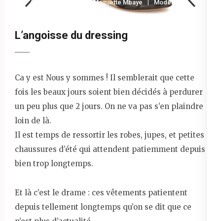
24 avril 2014
Maguette Mbaye
Mode
L’angoisse du dressing
Ca y est Nous y sommes ! Il semblerait que cette
fois les beaux jours soient bien décidés à perdurer
un peu plus que 2 jours. On ne va pas s’en plaindre
loin de là.
Il est temps de ressortir les robes, jupes, et petites
chaussures d’été qui attendent patiemment depuis
bien trop longtemps.
Et là c’est le drame : ces vêtements patientent
depuis tellement longtemps qu’on se dit que ce