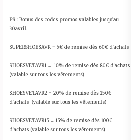
PS : Bonus des codes promos valables jusqu’au
30avril.
SUPERSHOESAVR = 5€ de remise dès 60€ d’achats
SHOESVETAVR1 = 10% de remise dès 80€ d’achats
(valable sur tous les vêtements)
SHOESVETAVR2 = 20% de remise dès 150€
d’achats (valable sur tous les vêtements)
SHOESVETAVR15 = 15% de remise dès 100€
d’achats (valable sur tous les vêtements)