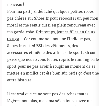
nouveau !
Pour ma part j’ai déniché quelques petites robes
pas chères sur
Shoes.fr
pour rebooster un peu mon
moral et me sentir aussi en plein renouveau avec
ma garde-robe.
Printemps, jeunes filles en fleurs
tout ça
… Car comme son nom ne l’indique pas,
Shoes.fr c’est AUSSI des vêtements, des
accessoires et même des articles de sport .Eh oui
parce que nous avons toutes repris le running ou le
sport pour ne pas avoir à rougir au moment de se
mettre en maillot cet été bien sûr. Mais ça c’est une
autre histoire.
Il est vrai que ce ne sont pas des robes toutes
légères non plus, mais ma sélection va avec ma