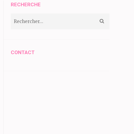
RECHERCHE
Rechercher :
CONTACT