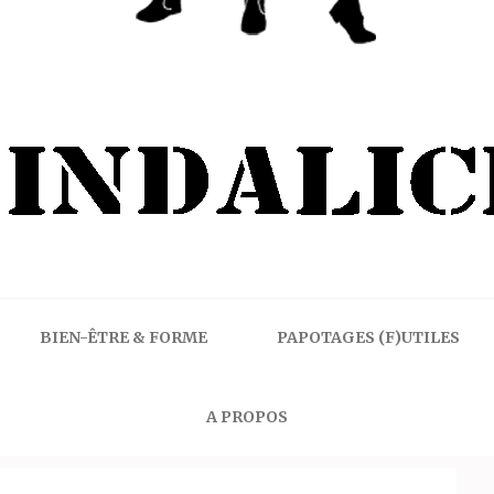
BIEN-ÊTRE & FORME
PAPOTAGES (F)UTILES
A PROPOS