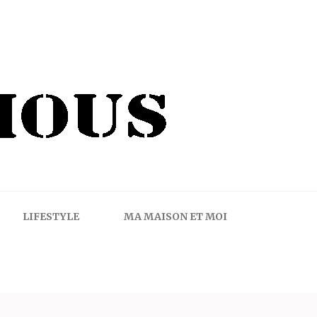
LIFESTYLE
MA MAISON ET MOI