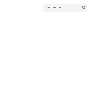
Rechercher :