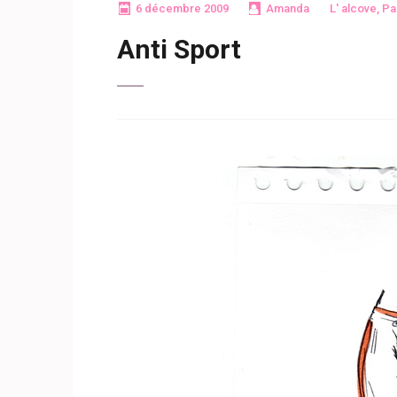
6 décembre 2009
Amanda
L' alcove
,
Pa
Anti Sport