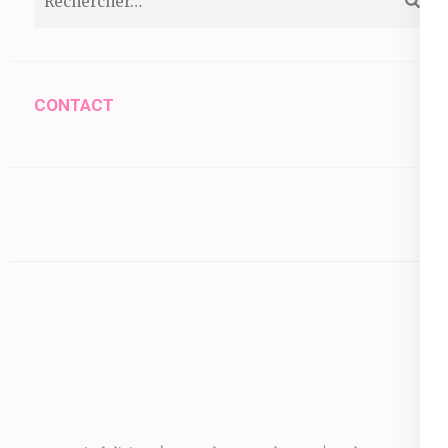
CONTACT