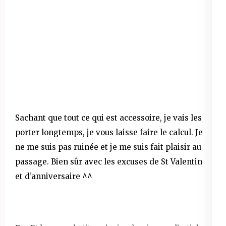
Sachant que tout ce qui est accessoire, je vais les
porter longtemps, je vous laisse faire le calcul. Je
ne me suis pas ruinée et je me suis fait plaisir au
passage. Bien sûr avec les excuses de St Valentin
et d’anniversaire ^^