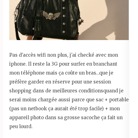
Pas d’accès wifi non plus, j’ai checké avec mon
iphone. Il reste la 3G pour surfer en branchant
mon téléphone mais ça coûte un bras…que je
préfère garder en réserve pour une session
shopping dans de meilleures conditionsquand je
serai moins chargée aussi parce que sac + portable
(pas un netbook ça aurait été trop facile) + mon
appareil photo dans sa grosse sacoche ça fait un
peu lourd.