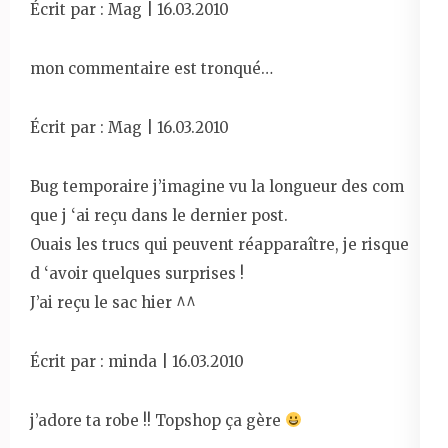
Écrit par : Mag | 16.03.2010
mon commentaire est tronqué…
Écrit par : Mag | 16.03.2010
Bug temporaire j’imagine vu la longueur des com
que j ‘ai reçu dans le dernier post.
Ouais les trucs qui peuvent réapparaître, je risque
d ‘avoir quelques surprises !
J’ai reçu le sac hier ^^
Écrit par : minda | 16.03.2010
j’adore ta robe !! Topshop ça gère