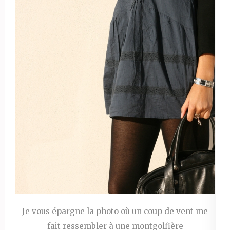
Je vous épargne la photo où un coup de vent me
fait ressembler à une montgolfière