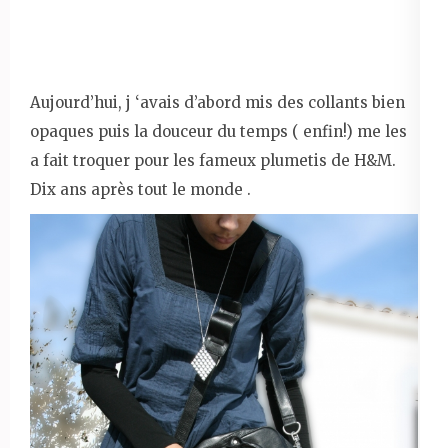
Aujourd’hui, j ‘avais d’abord mis des collants bien
opaques puis la douceur du temps ( enfin!) me les
a fait troquer pour les fameux plumetis de H&M.
Dix ans après tout le monde .