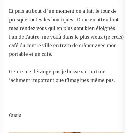
Et puis au bout d ‘un moment on a fait le tour de
presque
toutes les boutiques . Donc en attendant
mes rendez vous qui en plus sont bien éloignés
l’un de l’autre, me voilà dans le plus vieux (je crois)
café du centre ville en train de crâner avec mon
portable et un café.
Genre me dérange pas je bosse sur un truc
‘achment important que t’imagines même pas.
Ouais