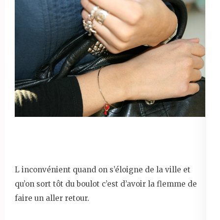
L inconvénient quand on s’éloigne de la ville et
qu’on sort tôt du boulot c’est d’avoir la flemme de
faire un aller retour.