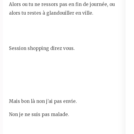
Alors ou tu ne ressors pas en fin de journée, ou
alors tu restes à glandouiller en ville.
Session shopping direz vous.
Mais bon là non j’ai pas envie.
Non je ne suis pas malade.