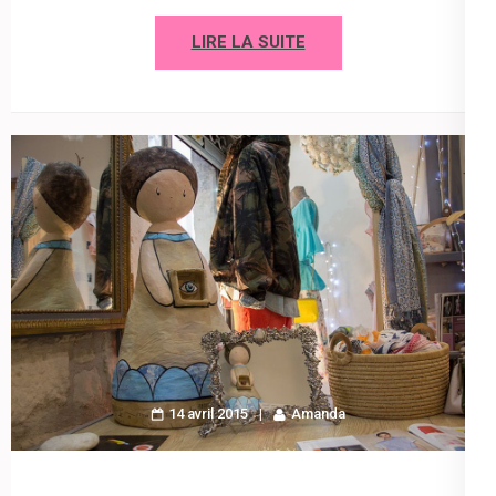
LIRE LA SUITE
14 avril 2015
Amanda