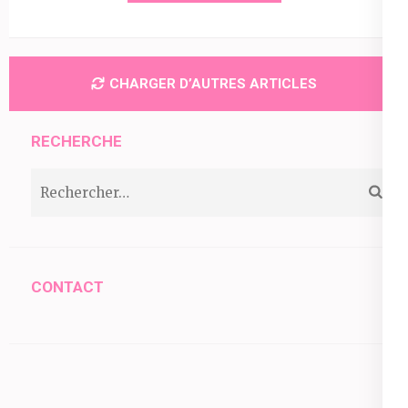
CHARGER D’AUTRES ARTICLES
RECHERCHE
Rechercher :
CONTACT