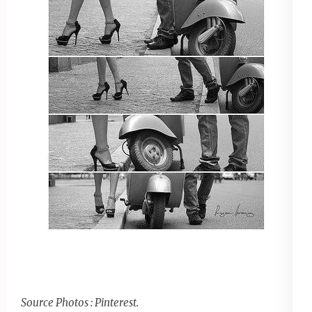
Source Photos : Pinterest.