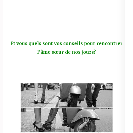
Et vous quels sont vos conseils pour rencontrer
l’âme sœur de nos jours?