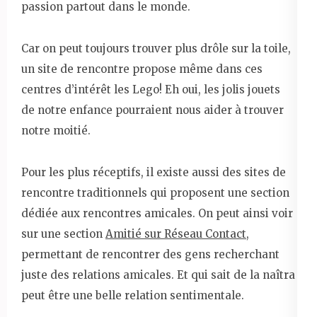
passion partout dans le monde.
Car on peut toujours trouver plus drôle sur la toile,
un site de rencontre propose même dans ces
centres d’intérêt les Lego! Eh oui, les jolis jouets
de notre enfance pourraient nous aider à trouver
notre moitié.
Pour les plus réceptifs, il existe aussi des sites de
rencontre traditionnels qui proposent une section
dédiée aux rencontres amicales. On peut ainsi voir
sur une section
Amitié sur Réseau Contact
,
permettant de rencontrer des gens recherchant
juste des relations amicales. Et qui sait de la naîtra
peut être une belle relation sentimentale.