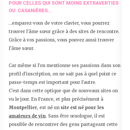
POUR CELLES QUI SONT MOINS EXTRAVERTIES
OU CASANIÈRES…
…emparez-vous de votre clavier, vous pourrez
trouver l’âme sœur grâce à des sites de rencontre.
Grâce à vos passions, vous pouvez aussi trouver
l’âme sœur.
Car même si l’on mentionne ses passions dans son
profil d’inscription, on ne sait pas à quel point ce
passe-temps est important pour l’autre.
C’est dans cette optique que de nouveaux sites on
vu le jour. En France, et plus précisément à
Montpellier
, est né un
site est né pour les
amateurs de vin
. Sans être œnologue, il est
possible de rencontrer des gens partageant cette