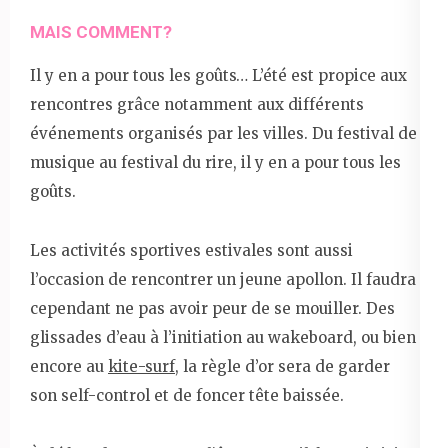
MAIS COMMENT?
Il y en a pour tous les goûts… L’été est propice aux
rencontres grâce notamment aux différents
événements organisés par les villes. Du festival de
musique au festival du rire, il y en a pour tous les
goûts.
Les activités sportives estivales sont aussi
l’occasion de rencontrer un jeune apollon. Il faudra
cependant ne pas avoir peur de se mouiller. Des
glissades d’eau à l’initiation au wakeboard, ou bien
encore au
kite-surf
, la règle d’or sera de garder
son self-control et de foncer tête baissée.