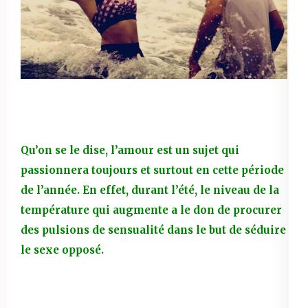
Qu’on se le dise, l’amour est un sujet qui
passionnera toujours et surtout en cette période
de l’année. En effet, durant l’été, le niveau de la
température qui augmente a le don de procurer
des pulsions de sensualité dans le but de séduire
le sexe opposé.