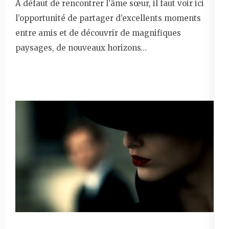
À défaut de rencontrer l’âme sœur, il faut voir ici
l’opportunité de partager d’excellents moments
entre amis et de découvrir de magnifiques
paysages, de nouveaux horizons…