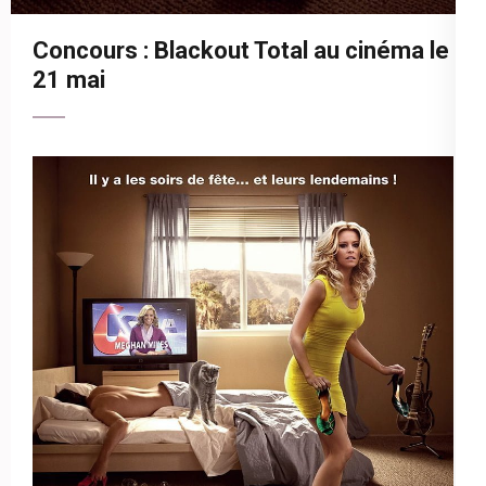
Concours : Blackout Total au cinéma le
21 mai