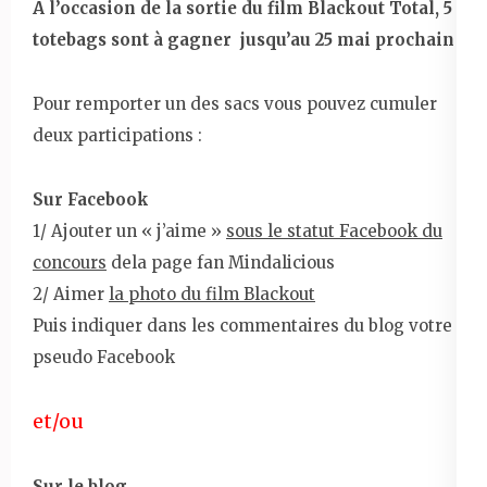
A l’occasion de la sortie du film Blackout Total, 5
totebags sont à gagner jusqu’au 25 mai prochain
Pour remporter un des sacs vous pouvez cumuler
deux participations :
Sur Facebook
1/ Ajouter un « j’aime »
sous le statut Facebook du
concours
dela page fan Mindalicious
2/ Aimer
la photo du film Blackout
Puis indiquer dans les commentaires du blog votre
pseudo Facebook
et/ou
Sur le blog