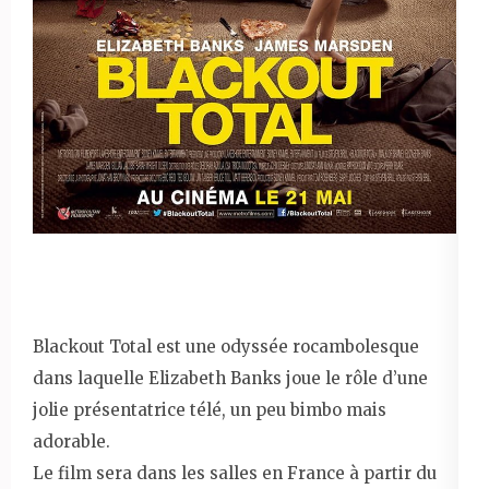
Blackout Total est une odyssée rocambolesque
dans laquelle Elizabeth Banks joue le rôle d’une
jolie présentatrice télé, un peu bimbo mais
adorable.
Le film sera dans les salles en France à partir du