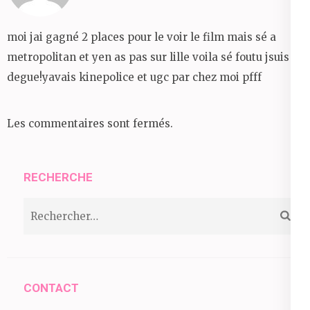
moi jai gagné 2 places pour le voir le film mais sé a
metropolitan et yen as pas sur lille voila sé foutu jsuis
degue!yavais kinepolice et ugc par chez moi pfff
Les commentaires sont fermés.
RECHERCHE
Rechercher :
CONTACT