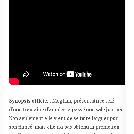
Synopsis officiel
: Meghan, présentatrice télé
d’une trentaine d’années, a passé une sale journée.
Non seulement elle vient de se faire larguer par
son fiancé, mais elle n’a pas obtenu la promotion