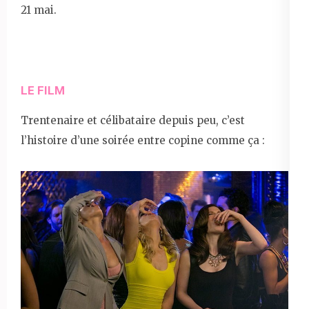
21 mai.
LE FILM
Trentenaire et célibataire depuis peu, c’est
l’histoire d’une soirée entre copine comme ça :