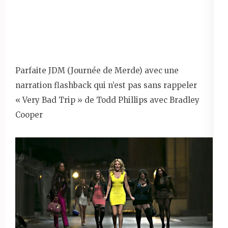
Parfaite JDM (Journée de Merde) avec une
narration flashback qui n’est pas sans rappeler
« Very Bad Trip » de Todd Phillips avec Bradley
Cooper