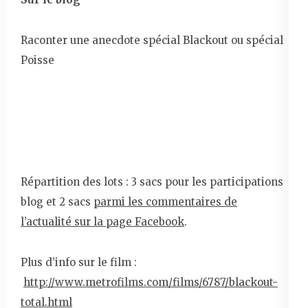
Raconter une anecdote spécial Blackout ou spécial
Poisse
Répartition des lots : 3 sacs pour les participations
blog et 2 sacs
parmi les commentaires de
l’actualité sur la page Facebook
.
Plus d’info sur le film :
http://www.metrofilms.com/films/6787/blackout-
total.html