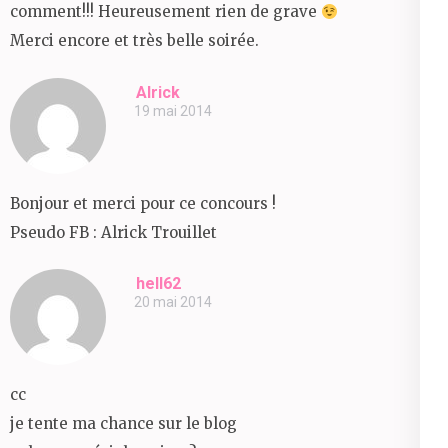
comment!!! Heureusement rien de grave
Merci encore et très belle soirée.
Alrick
19 mai 2014
Bonjour et merci pour ce concours !
Pseudo FB : Alrick Trouillet
hell62
20 mai 2014
cc
je tente ma chance sur le blog