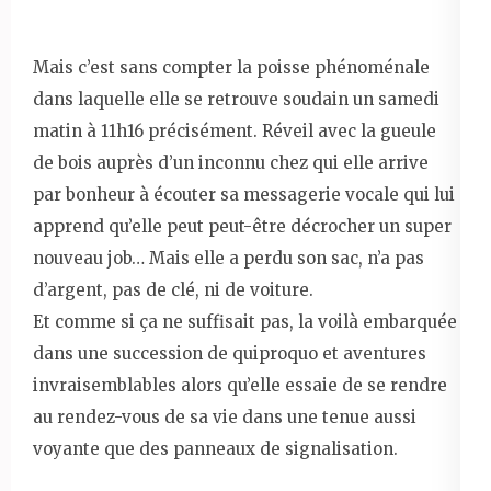
Mais c’est sans compter la poisse phénoménale
dans laquelle elle se retrouve soudain un samedi
matin à 11h16 précisément. Réveil avec la gueule
de bois auprès d’un inconnu chez qui elle arrive
par bonheur à écouter sa messagerie vocale qui lui
apprend qu’elle peut peut-être décrocher un super
nouveau job… Mais elle a perdu son sac, n’a pas
d’argent, pas de clé, ni de voiture.
Et comme si ça ne suffisait pas, la voilà embarquée
dans une succession de quiproquo et aventures
invraisemblables alors qu’elle essaie de se rendre
au rendez-vous de sa vie dans une tenue aussi
voyante que des panneaux de signalisation.