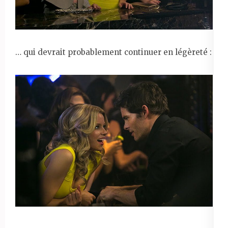
… qui devrait probablement continuer en légèreté :