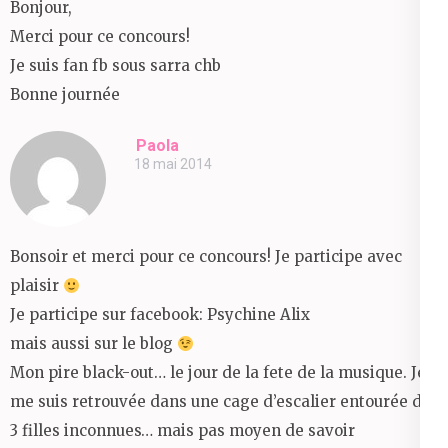
Bonjour,
Merci pour ce concours!
Je suis fan fb sous sarra chb
Bonne journée
Paola
18 mai 2014
Bonsoir et merci pour ce concours! Je participe avec
plaisir
Je participe sur facebook: Psychine Alix
mais aussi sur le blog
Mon pire black-out… le jour de la fete de la musique. Je
me suis retrouvée dans une cage d’escalier entourée de
3 filles inconnues… mais pas moyen de savoir