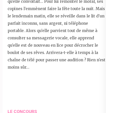
qu’elle convoitait… Pour lui remonter le moral, ses
copines l’emmènent faire la fête toute la nuit. Mais
le lendemain matin, elle se réveille dans le lit d’un
parfait inconnu, sans argent, ni téléphone
portable. Alors qu’elle parvient tout de même à
consulter sa messagerie vocale, elle apprend
qu’elle est de nouveau en lice pour décrocher le
boulot de ses rêves. Arrivera-t-elle à temps à la
chaîne de télé pour passer une audition ? Rien n’est
moins sûr…
LE CONCOURS