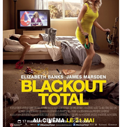
17 mai 2014
Amanda
Concours