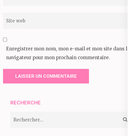
Site
web
Enregistrer mon nom, mon e-mail et mon site dans le
navigateur pour mon prochain commentaire.
RECHERCHE
Rechercher :