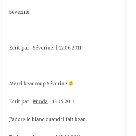
Séverine.
Écrit par :
Séverine.
| 12.06.2011
Merci beaucoup Séverine
Écrit par :
Minda
| 13.06.2011
J’adore le blanc quand il fait beau.