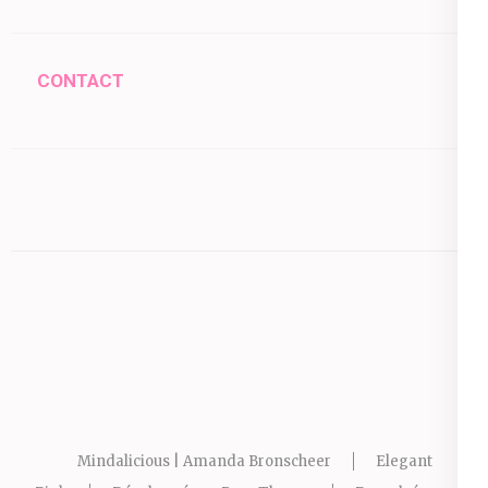
CONTACT
Mindalicious | Amanda Bronscheer
Elegant