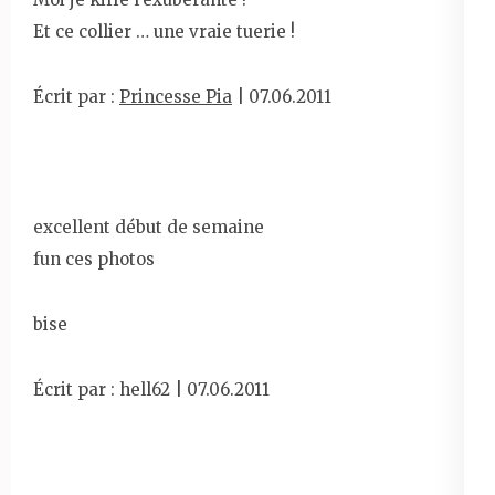
Et ce collier … une vraie tuerie !
Écrit par :
Princesse Pia
| 07.06.2011
excellent début de semaine
fun ces photos
bise
Écrit par : hell62 | 07.06.2011