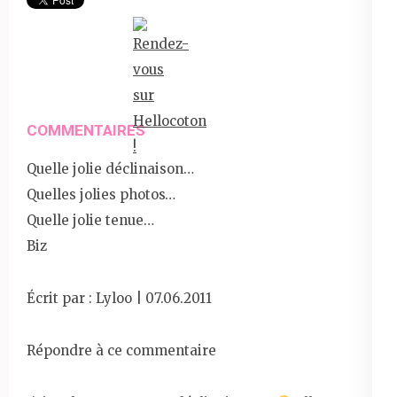
COMMENTAIRES
Quelle jolie déclinaison…
Quelles jolies photos…
Quelle jolie tenue…
Biz
Écrit par : Lyloo | 07.06.2011
Répondre à ce commentaire