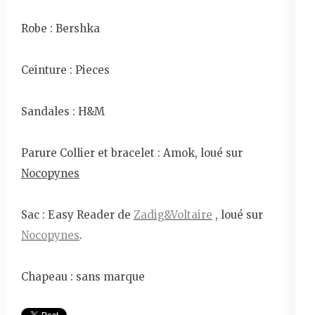
Robe : Bershka
Ceinture : Pieces
Sandales : H&M
Parure Collier et bracelet : Amok, loué sur
Nocopynes
Sac : Easy Reader de
Zadig&Voltaire
, loué sur
Nocopynes
.
Chapeau : sans marque