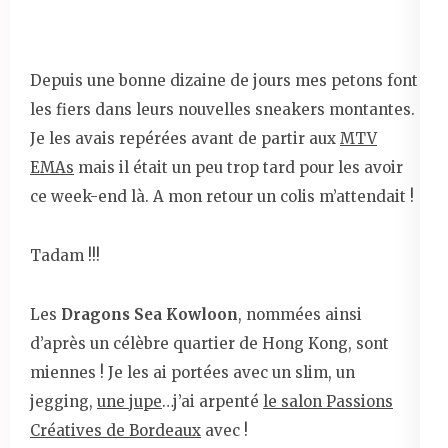
Depuis une bonne dizaine de jours mes petons font
les fiers dans leurs nouvelles sneakers montantes.
Je les avais repérées avant de partir aux
MTV
EMAs
mais il était un peu trop tard pour les avoir
ce week-end là. A mon retour un colis m’attendait !
Tadam !!!
Les
Dragons Sea Kowloon
, nommées ainsi
d’après un célèbre quartier de Hong Kong, sont
miennes ! Je les ai portées avec un slim, un
jegging,
une jupe
…j’ai arpenté
le salon Passions
Créatives de Bordeaux
avec !