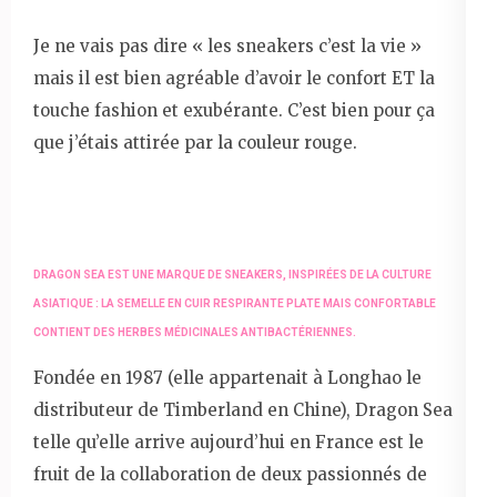
Je ne vais pas dire « les sneakers c’est la vie »
mais il est bien agréable d’avoir le confort ET la
touche fashion et exubérante. C’est bien pour ça
que j’étais attirée par la couleur rouge.
DRAGON SEA EST UNE MARQUE DE SNEAKERS, INSPIRÉES DE LA CULTURE
ASIATIQUE : LA SEMELLE EN CUIR RESPIRANTE PLATE MAIS CONFORTABLE
CONTIENT DES HERBES MÉDICINALES ANTIBACTÉRIENNES.
Fondée en 1987 (elle appartenait à Longhao le
distributeur de Timberland en Chine), Dragon Sea
telle qu’elle arrive aujourd’hui en France est le
fruit de la collaboration de deux passionnés de