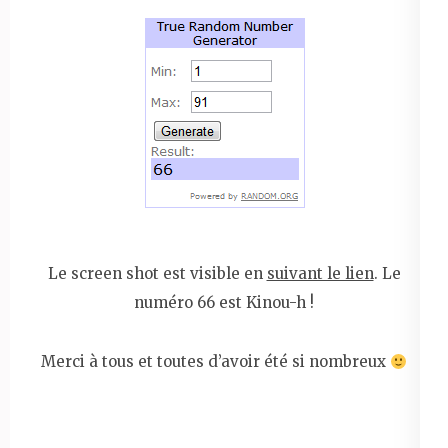
Le screen shot est visible en
suivant le lien
. Le
numéro 66 est Kinou-h !
Merci à tous et toutes d’avoir été si nombreux