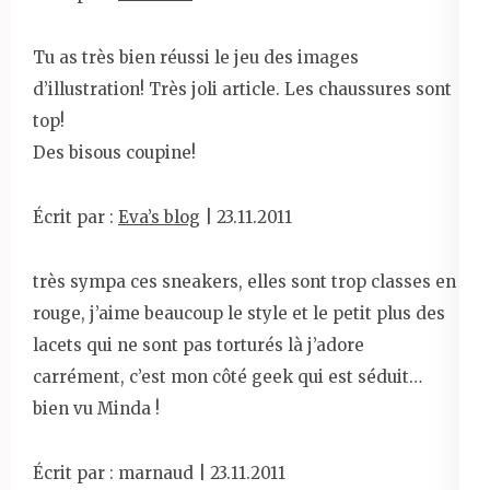
Tu as très bien réussi le jeu des images
d’illustration! Très joli article. Les chaussures sont
top!
Des bisous coupine!
Écrit par :
Eva’s blog
| 23.11.2011
très sympa ces sneakers, elles sont trop classes en
rouge, j’aime beaucoup le style et le petit plus des
lacets qui ne sont pas torturés là j’adore
carrément, c’est mon côté geek qui est séduit…
bien vu Minda !
Écrit par : marnaud | 23.11.2011