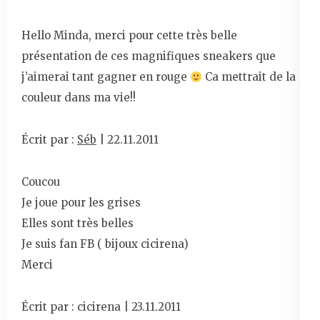
Hello Minda, merci pour cette très belle
présentation de ces magnifiques sneakers que
j’aimerai tant gagner en rouge
Ca mettrait de la
couleur dans ma vie!!
Écrit par :
Séb
| 22.11.2011
Coucou
Je joue pour les grises
Elles sont très belles
Je suis fan FB ( bijoux cicirena)
Merci
Écrit par : cicirena | 23.11.2011