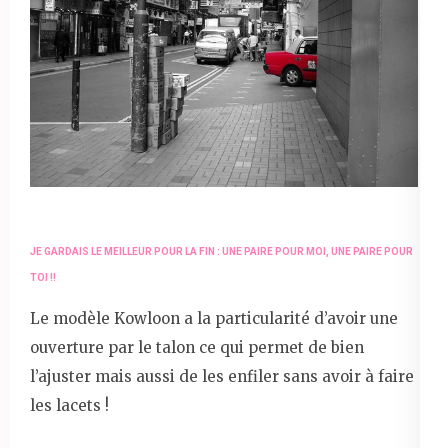
JE GARDAIS LE MEILLEUR POUR LA FIN : UNE PAIRE POUR MOI, UNE PAIRE POUR
TOI !!
Le modèle Kowloon a la particularité d’avoir une
ouverture par le talon ce qui permet de bien
l’ajuster mais aussi de les enfiler sans avoir à faire
les lacets !