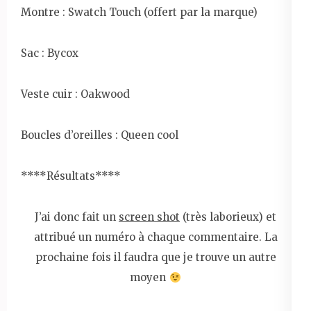
Montre : Swatch Touch (offert par la marque)
Sac : Bycox
Veste cuir : Oakwood
Boucles d’oreilles : Queen cool
****Résultats****
J’ai donc fait un
screen shot
(très laborieux) et
attribué un numéro à chaque commentaire. La
prochaine fois il faudra que je trouve un autre
moyen