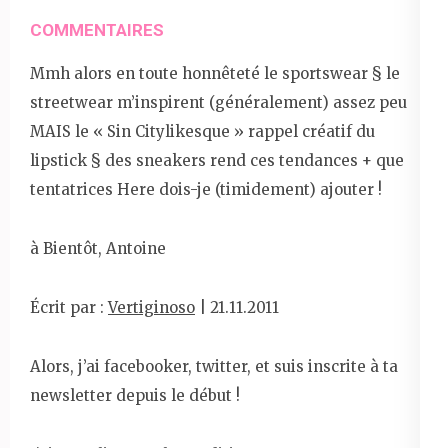
COMMENTAIRES
Mmh alors en toute honnêteté le sportswear § le
streetwear m’inspirent (généralement) assez peu
MAIS le « Sin Citylikesque » rappel créatif du
lipstick § des sneakers rend ces tendances + que
tentatrices Here dois-je (timidement) ajouter !
à Bientôt, Antoine
Écrit par :
Vertiginoso
| 21.11.2011
Alors, j’ai facebooker, twitter, et suis inscrite à ta
newsletter depuis le début !