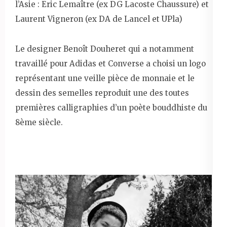
l’Asie : Eric Lemaître (ex DG Lacoste Chaussure) et
Laurent Vigneron (ex DA de Lancel et UPla)
Le designer Benoît Douheret qui a notamment
travaillé pour Adidas et Converse a choisi un logo
représentant une veille pièce de monnaie et le
dessin des semelles reproduit une des toutes
premières calligraphies d’un poète bouddhiste du
8ème siècle.