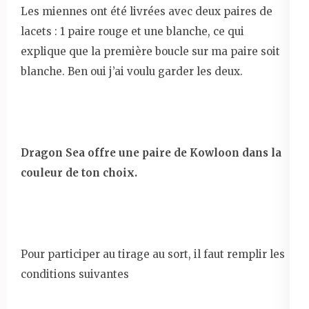
Les miennes ont été livrées avec deux paires de
lacets : 1 paire rouge et une blanche, ce qui
explique que la première boucle sur ma paire soit
blanche. Ben oui j’ai voulu garder les deux.
Dragon Sea offre une paire de Kowloon dans la
couleur de ton choix.
Pour participer au tirage au sort, il faut remplir les
conditions suivantes