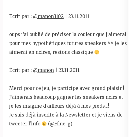
Écrit par :
@manon3102
| 23.11.2011
oups j’ai oublié de préciser la couleur que j’aimerai
pour mes hypothétiques futures sneakers ^^ je les
aimerai en noires, restons classique
Écrit par :
@manon
| 23.11.2011
Merci pour ce jeu, je participe avec grand plaisir !
J’aimerais beaucoup gagner les sneakers noirs et
je les imagine d’ailleurs déjà à mes pieds…!
Je suis déjà inscrite à la Newsletter et je viens de
tweeter l’info
(@Hlne_g)