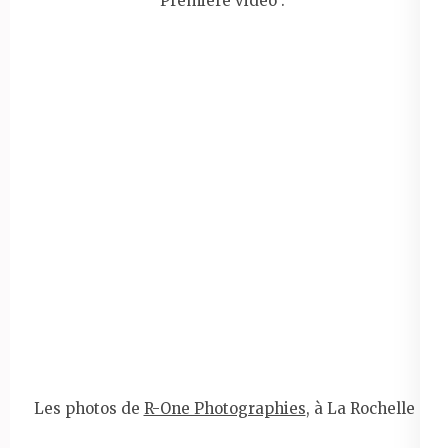
Première vidéo :
Les photos de
R-One Photographies
, à La Rochelle