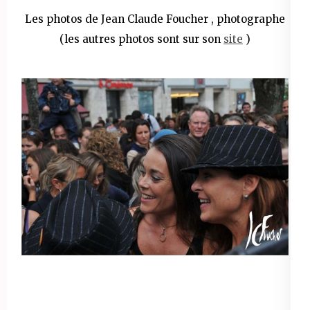
Les photos de Jean Claude Foucher
, photographe
(les autres photos sont sur son
site
)