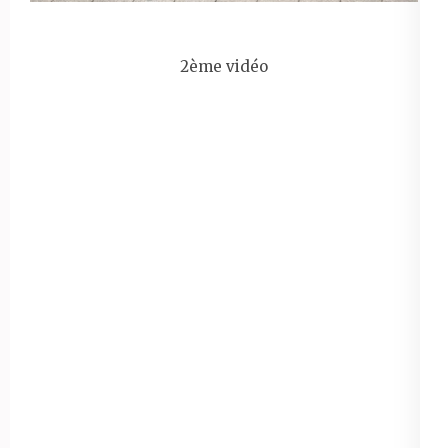
2ème vidéo