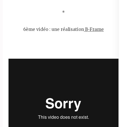
*
6ème vidéo : une réalisation
B-Frame