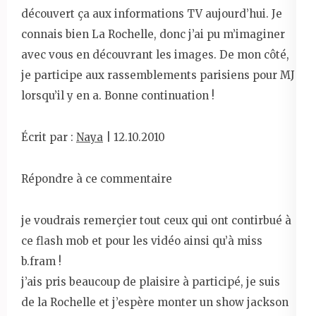
découvert ça aux informations TV aujourd’hui. Je
connais bien La Rochelle, donc j’ai pu m’imaginer
avec vous en découvrant les images. De mon côté,
je participe aux rassemblements parisiens pour MJ
lorsqu’il y en a. Bonne continuation !
Écrit par :
Naya
| 12.10.2010
Répondre à ce commentaire
je voudrais remerçier tout ceux qui ont contirbué à
ce flash mob et pour les vidéo ainsi qu’à miss
b.fram !
j’ais pris beaucoup de plaisire à participé, je suis
de la Rochelle et j’espère monter un show jackson