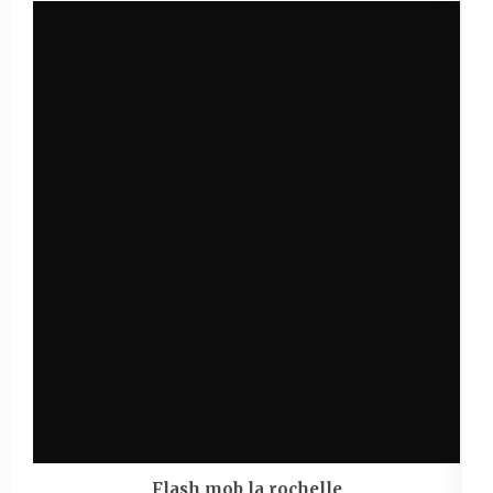
Flash mob la rochelle