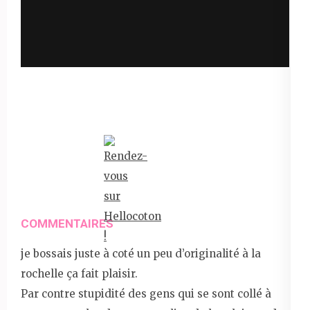
COMMENTAIRES
je bossais juste à coté un peu d’originalité à la
rochelle ça fait plaisir.
Par contre stupidité des gens qui se sont collé à