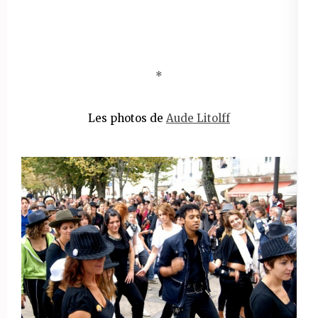
*
Les photos de
Aude Litolff