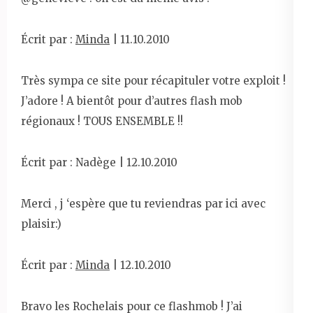
Écrit par :
Minda
| 11.10.2010
Très sympa ce site pour récapituler votre exploit !
J’adore ! A bientôt pour d’autres flash mob
régionaux ! TOUS ENSEMBLE !!
Écrit par : Nadège | 12.10.2010
Merci , j ‘espère que tu reviendras par ici avec
plaisir:)
Écrit par :
Minda
| 12.10.2010
Bravo les Rochelais pour ce flashmob ! J’ai