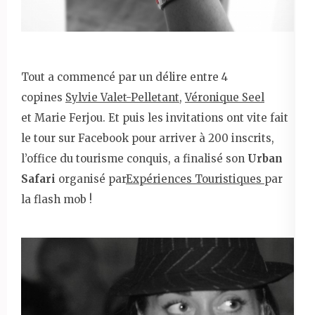
Tout a commencé par un délire entre 4
copines
Sylvie Valet-Pelletant
,
Véronique Seel
et Marie Ferjou. Et puis les invitations ont vite fait
le tour sur Facebook pour arriver à 200 inscrits,
l’office du tourisme conquis, a finalisé son
Urban
Safari
organisé par
Expériences Touristiques
par
la flash mob !