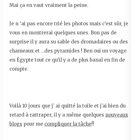
Mai ça en vaut vraiment la peine.
Je n ‘ai pas encore trié les photos mais c’est sûr, je
vous en montrerai quelques unes. Bon pas de
surprise il y aura su sable des dromadaires ou des
chameaux et …des pyramides ! Ben oui un voyage
en Égypte tout ce qu’il y a de plus banal en fin de
compte.
Voilà 10 jours que j’ ai quitté la toile et j’ai bien du
retard à rattraper, il y a même quelques
nouveaux
blogs
pour me
compliquer la tâche
!!