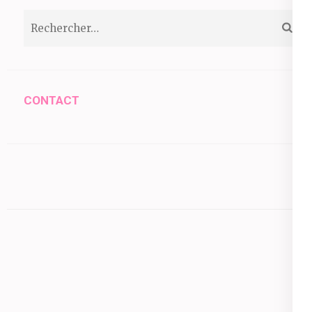
Rechercher :
CONTACT