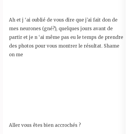
Ah et j ‘ai oublié de vous dire que j’ai fait don de
mes neurones (gné?), quelques jours avant de
partir et je n ‘ai même pas eu le temps de prendre
des photos pour vous montrer le résultat. Shame
on me
Aller vous êtes bien accrochés ?