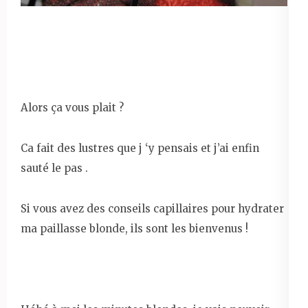
Alors ça vous plait ?
Ca fait des lustres que j ‘y pensais et j’ai enfin
sauté le pas .
Si vous avez des conseils capillaires pour hydrater
ma paillasse blonde, ils sont les bienvenus !