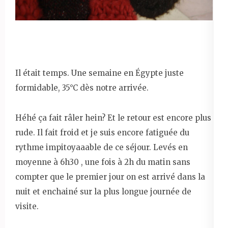
Il était temps. Une semaine en Égypte juste
formidable, 35°C dès notre arrivée.
Héhé ça fait râler hein? Et le retour est encore plus
rude. Il fait froid et je suis encore fatiguée du
rythme impitoyaaable de ce séjour. Levés en
moyenne à 6h30 , une fois à 2h du matin sans
compter que le premier jour on est arrivé dans la
nuit et enchainé sur la plus longue journée de
visite.