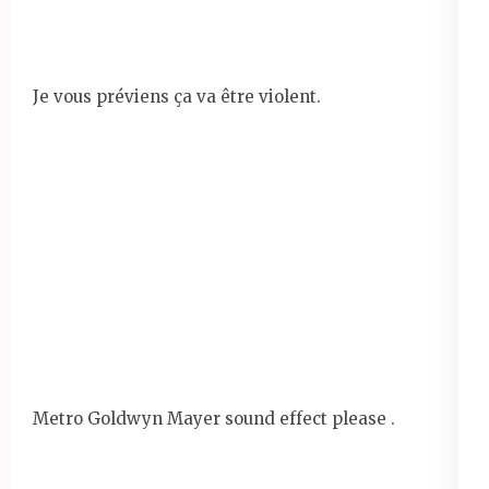
Je vous préviens ça va être violent.
Metro Goldwyn Mayer sound effect please .