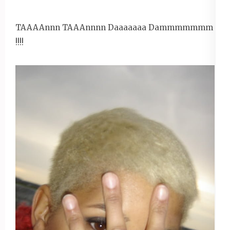
TAAAAnnn TAAAnnnn Daaaaaaa Dammmmmmm
!!!!