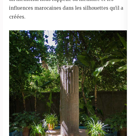
influences marocaines dans les silhouettes qu’il a
créées.