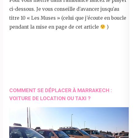
Pour vous mettre dans l’ambiance lancez le player
ci-dessous. Je vous conseille d’avancer jusqu’au
titre 10 « Les Muses » (celui que j’écoute en boucle
pendant la mise en page de cet article
)
COMMENT SE DÉPLACER À MARRAKECH :
VOITURE DE LOCATION OU TAXI ?