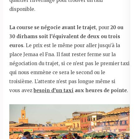
quartier Hivernage pour trouver un taxi
disponible.
La course se négocie avant le trajet
, pour
20 ou
30 dirhams soit l’équivalent de deux ou trois
euros
. Le prix est le même pour aller jusqu’à la
place Jemaa el Fna. Il faut rester ferme sur la
négociation du trajet, si ce n’est pas le premier taxi
qui nous emmène ce sera le second ou le
troisième. L’attente n’est pas longue même si
vous avez
besoin d’un taxi
aux heures de pointe
.