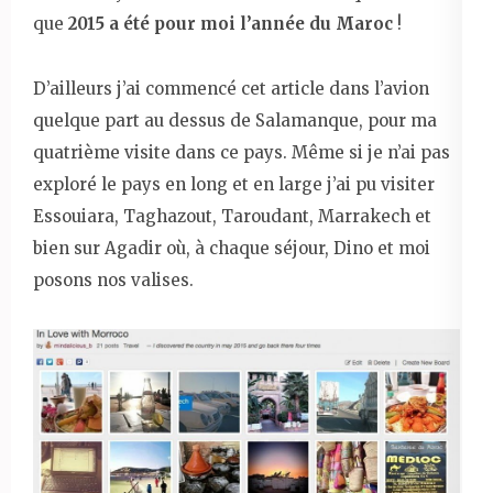
que
2015 a été pour moi l’année du Maroc
!
D’ailleurs j’ai commencé cet article dans l’avion
quelque part au dessus de Salamanque, pour ma
quatrième visite dans ce pays. Même si je n’ai pas
exploré le pays en long et en large j’ai pu visiter
Essouiara, Taghazout, Taroudant, Marrakech et
bien sur Agadir où, à chaque séjour, Dino et moi
posons nos valises.