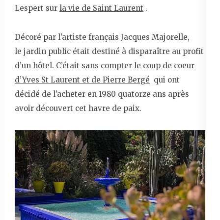
Lespert sur
la vie de Saint Laurent
.
Décoré par l’artiste français Jacques Majorelle,
le jardin public était destiné à disparaître au profit
d’un hôtel. C’était sans compter
le coup de coeur
d’Yves St Laurent et de Pierre Bergé
qui ont
décidé de l’acheter en 1980 quatorze ans après
avoir découvert cet havre de paix.