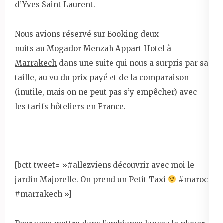
d’Yves Saint Laurent.
Nous avions réservé sur Booking deux
nuits au
Mogador Menzah Appart Hotel à
Marrakech
dans une suite qui nous a surpris par sa
taille, au vu du prix payé et de la comparaison
(inutile, mais on ne peut pas s’y empêcher) avec
les tarifs hôteliers en France.
[bctt tweet= »#allezviens découvrir avec moi le
jardin Majorelle. On prend un Petit Taxi
#maroc
#marrakech »]