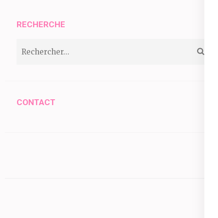
RECHERCHE
Rechercher :
CONTACT