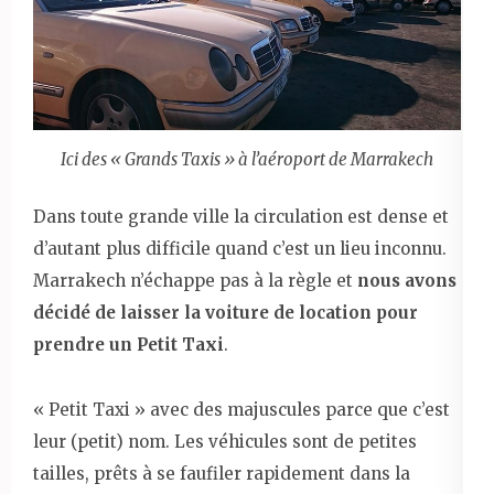
Ici des « Grands Taxis » à l’aéroport de Marrakech
Dans toute grande ville la circulation est dense et
d’autant plus difficile quand c’est un lieu inconnu.
Marrakech n’échappe pas à la règle et
nous avons
décidé de laisser la voiture de location pour
prendre un Petit Taxi
.
« Petit Taxi » avec des majuscules parce que c’est
leur (petit) nom. Les véhicules sont de petites
tailles, prêts à se faufiler rapidement dans la