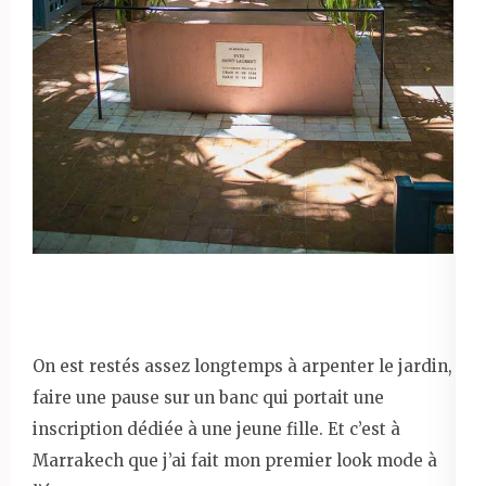
On est restés assez longtemps à arpenter le jardin,
faire une pause sur un banc qui portait une
inscription dédiée à une jeune fille. Et c’est à
Marrakech que j’ai fait mon premier look mode à