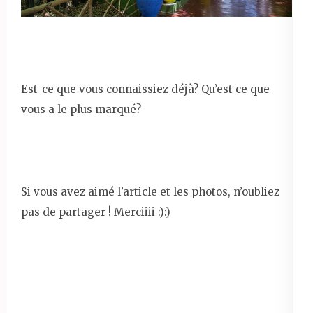
Est-ce que vous connaissiez déjà? Qu’est ce que
vous a le plus marqué?
Si vous avez aimé l’article et les photos, n’oubliez
pas de partager ! Merciiii :):)