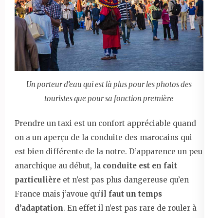
Un porteur d’eau qui est là plus pour les photos des
touristes que pour sa fonction première
Prendre un taxi est un confort appréciable quand
on a un aperçu de la conduite des marocains qui
est bien différente de la notre. D’apparence un peu
anarchique au début, l
a conduite est en fait
particulière
et n’est pas plus dangereuse qu’en
France mais j’avoue qu’
il faut un temps
d’adaptation
. En effet il n’est pas rare de rouler à