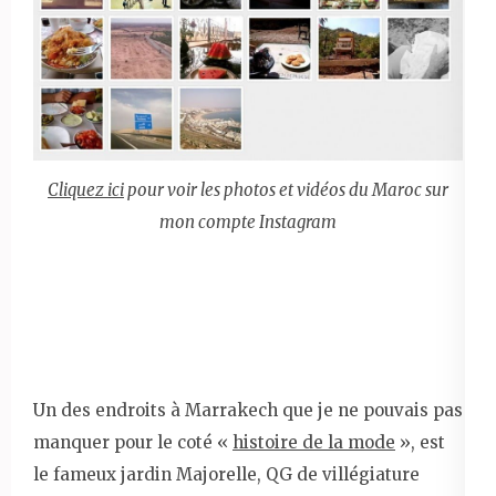
Cliquez ici
pour voir les photos et vidéos du Maroc sur
mon compte Instagram
Un des endroits à Marrakech que je ne pouvais pas
manquer pour le coté «
histoire de la mode
», est
le fameux jardin Majorelle, QG de villégiature