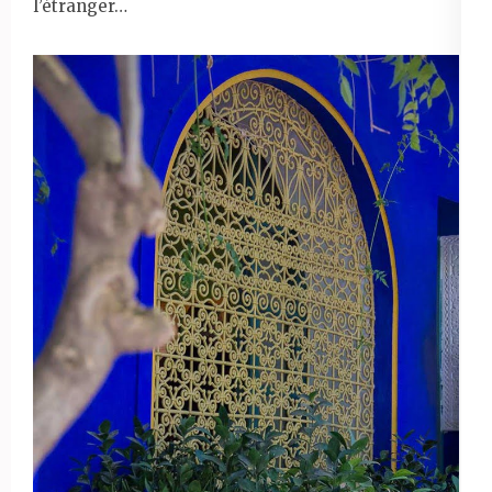
l’étranger…