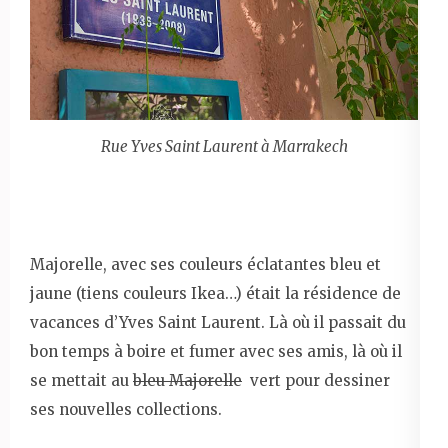
Rue Yves Saint Laurent à Marrakech
Majorelle, avec ses couleurs éclatantes bleu et
jaune (tiens couleurs Ikea…) était la résidence de
vacances d’Yves Saint Laurent. Là où il passait du
bon temps à boire et fumer avec ses amis, là où il
se mettait au
bleu Majorelle
vert pour dessiner
ses nouvelles collections.