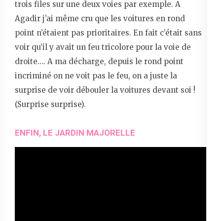
trois files sur une deux voies par exemple. A
Agadir j’ai même cru que les voitures en rond
point n’étaient pas prioritaires. En fait c’était sans
voir qu’il y avait un feu tricolore pour la voie de
droite…. A ma décharge, depuis le rond point
incriminé on ne voit pas le feu, on a juste la
surprise de voir débouler la voitures devant soi !
(Surprise surprise).
ENFIN, LE JARDIN MAJORELLE