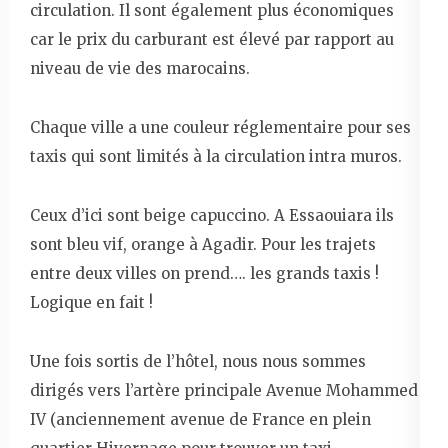
circulation. Il sont également plus économiques
car le prix du carburant est élevé par rapport au
niveau de vie des marocains.
Chaque ville a une couleur réglementaire pour ses
taxis qui sont limités à la circulation intra muros.
Ceux d’ici sont beige capuccino. A Essaouiara ils
sont bleu vif, orange à Agadir. Pour les trajets
entre deux villes on prend…. les grands taxis !
Logique en fait !
Une fois sortis de l’hôtel, nous nous sommes
dirigés vers l’artère principale Avenue Mohammed
IV (anciennement avenue de France en plein