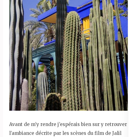
Avant de m’y rendre j’espérais bien sur y retrouver
l’ambiance décrite par les scènes du film de Jalil