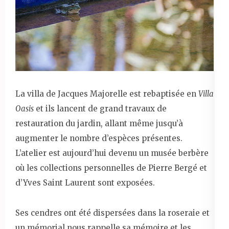
La villa de Jacques Majorelle est rebaptisée en
Villa
Oasis
et ils lancent de grand travaux de
restauration du jardin, allant même jusqu’à
augmenter le nombre d’espèces présentes.
L’atelier est aujourd’hui devenu un musée berbère
où les collections personnelles de Pierre Bergé et
d’Yves Saint Laurent sont exposées.
Ses cendres ont été dispersées dans la roseraie et
un mémorial nous rappelle sa mémoire et les