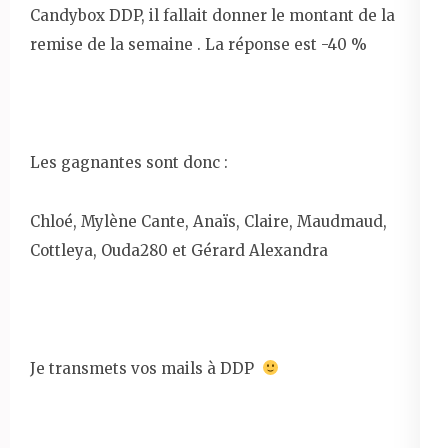
Candybox DDP, il fallait donner le montant de la
remise de la semaine . La réponse est -40 %
Les gagnantes sont donc :
Chloé, Mylène Cante, Anaïs, Claire, Maudmaud,
Cottleya, Ouda280 et Gérard Alexandra
Je transmets vos mails à DDP