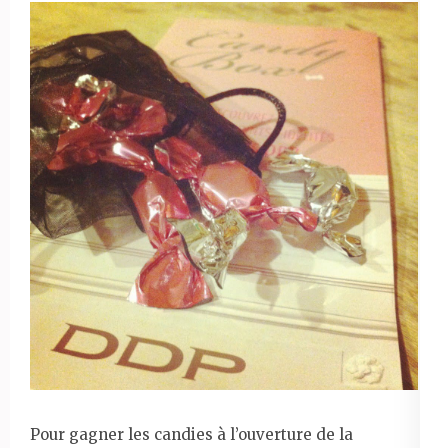
Pour gagner les candies à l’ouverture de la