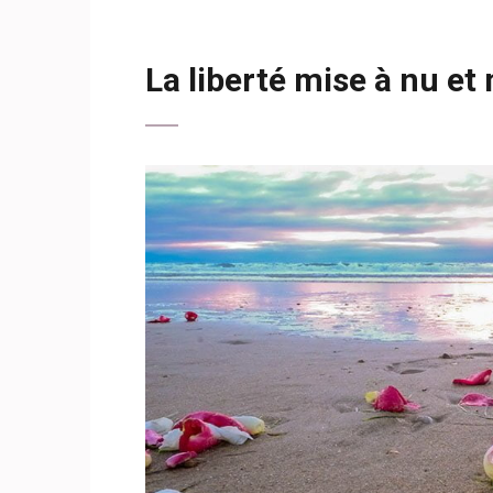
La liberté mise à nu et