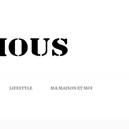
LIFESTYLE
MA MAISON ET MOI