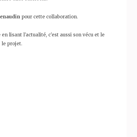
Renaudin
pour cette collaboration.
n lisant l’actualité, c’est aussi son vécu et le
le projet.