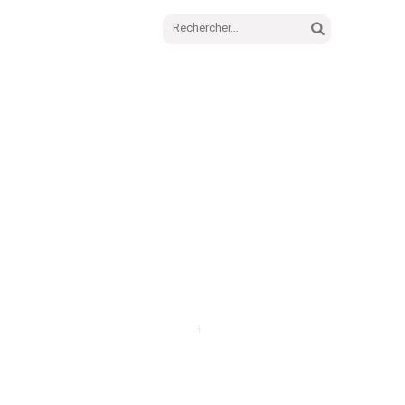
Rechercher :