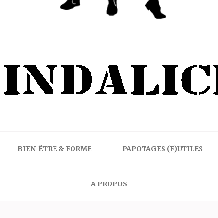
BIEN-ÊTRE & FORME
PAPOTAGES (F)UTILES
A PROPOS