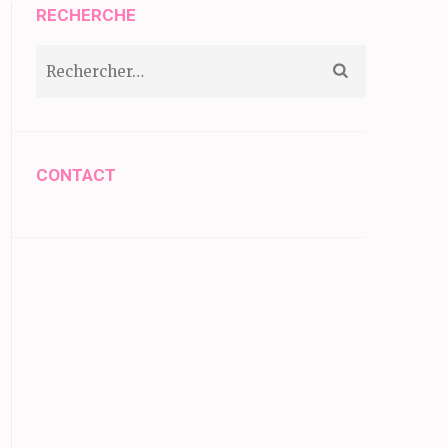
RECHERCHE
Rechercher :
CONTACT