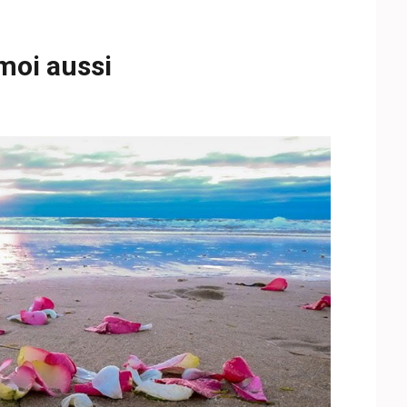
 moi aussi