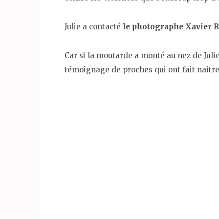
Julie a contacté
le photographe Xavier 
Car si la moutarde a monté au nez de Julie e
témoignage de proches qui ont fait naitre 