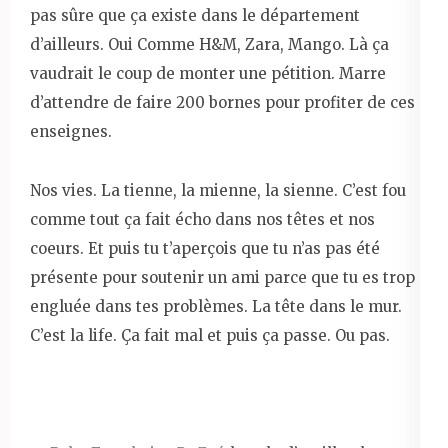
pas sûre que ça existe dans le département
d’ailleurs. Oui Comme H&M, Zara, Mango. Là ça
vaudrait le coup de monter une pétition. Marre
d’attendre de faire 200 bornes pour profiter de ces
enseignes.
Nos vies. La tienne, la mienne, la sienne. C’est fou
comme tout ça fait écho dans nos têtes et nos
coeurs. Et puis tu t’aperçois que tu n’as pas été
présente pour soutenir un ami parce que tu es trop
engluée dans tes problèmes. La tête dans le mur.
C’est la life. Ça fait mal et puis ça passe. Ou pas.