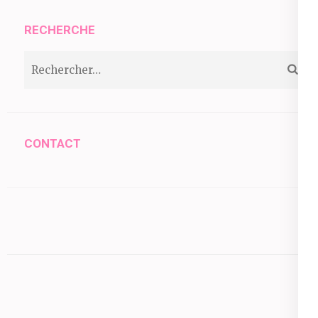
RECHERCHE
Rechercher :
CONTACT