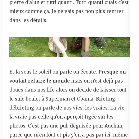
pierre d’alun et tutti quanti. Tutti quanti ouais c’est
mieux comme ça. Je ne vais pas non plus rentrer
dans les détails.
Et là sous le soleil on parle on écoute.
Presque on
voulait refaire le monde
mais on n’est déjà pas
doués dans nos life alors on décide de laisser tout
le sale boulot à Superman et Obama. Briefing
débriefing on parle de nos vies, les vraies. La vie,
la vraie pas celle qu’on aperçoit figée sur les
photos. C’est pas une pub déguisée pour Auchan,
parce que m’en fout et pis y’en a pas par ici, même