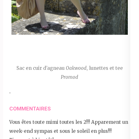
Sac en cuir d’agneau
Oakwood
, lunettes et tee
Promod
COMMENTAIRES
Vous êtes toute mimi toutes les 2!!! Apparement un
week-end sympas et sous le soleil en plus!!!