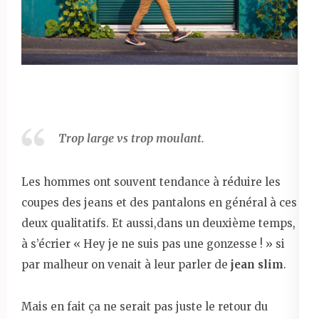
Trop large vs trop moulant.
Les hommes ont souvent tendance à réduire les
coupes des jeans et des pantalons en général à ces
deux qualitatifs. Et aussi,dans un deuxième temps,
à s’écrier « Hey je ne suis pas une gonzesse ! » si
par malheur on venait à leur parler de
jean slim
.
Mais en fait ça ne serait pas juste le retour du