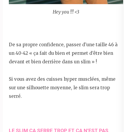
Hey you !!! <3
De sa propre confidence, passer d’une taille 46 à
un 40-42 « ça fait du bien et permet d’être bien
devant et bien derrière dans un slim » !
Si vous avez des cuisses hyper musclées, même
sur une silhouette moyenne, le slim sera trop
serré.
LE SLIM ÇA SERRE TROP ET ÇA N’EST PAS