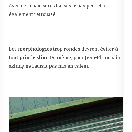
Avec des chaussures basses le bas peut être
également retroussé.
Les
morphologies
trop
rondes
devront
éviter à
tout prix le slim
. De même, pour Jean-Phi un slim
skinny ne l’aurait pas mis en valeur.