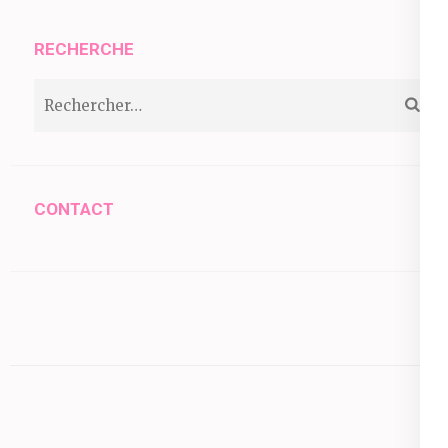
RECHERCHE
Rechercher :
CONTACT