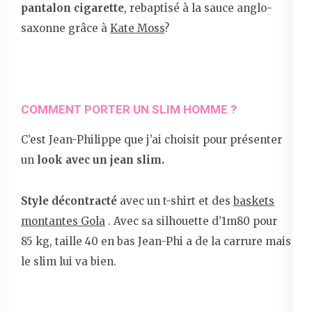
pantalon cigarette
, rebaptisé à la sauce anglo-
saxonne grâce à
Kate Moss
?
COMMENT PORTER UN SLIM HOMME ?
C’est Jean-Philippe que j’ai choisit pour présenter
un
look avec un jean slim.
Style décontracté
avec un t-shirt et des
baskets
montantes Gola
. Avec sa silhouette d’1m80 pour
85 kg, taille 40 en bas Jean-Phi a de la carrure mais
le slim lui va bien.