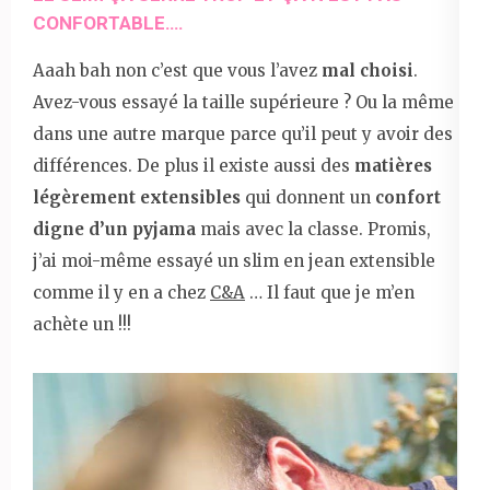
CONFORTABLE….
Aaah bah non c’est que vous l’avez
mal choisi
.
Avez-vous essayé la taille supérieure ? Ou la même
dans une autre marque parce qu’il peut y avoir des
différences. De plus il existe aussi des
matières
légèrement extensibles
qui donnent un
confort
digne d’un pyjama
mais avec la classe. Promis,
j’ai moi-même essayé un slim en jean extensible
comme il y en a chez
C&A
… Il faut que je m’en
achète un !!!