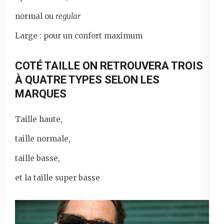
normal ou
regular
Large : pour un confort maximum
COTÉ TAILLE ON RETROUVERA TROIS
À QUATRE TYPES SELON LES
MARQUES
Taille haute,
taille normale,
taille basse,
et la taille super basse