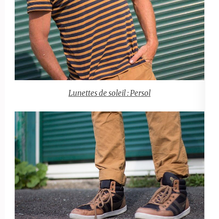
Lunettes de soleil : Persol