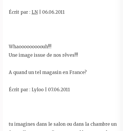
Écrit par :
LN
| 06.06.2011
Whaooooooooouh!!!
Une image issue de nos rêves!!!
A quand un tel magasin en France?
Écrit par : Lyloo | 07.06.2011
tu imagines dans le salon ou dans la chambre un