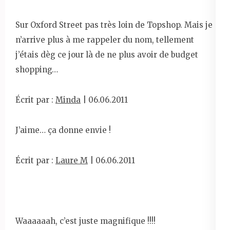
Sur Oxford Street pas très loin de Topshop. Mais je
n’arrive plus à me rappeler du nom, tellement
j’étais dèg ce jour là de ne plus avoir de budget
shopping…
Écrit par :
Minda
| 06.06.2011
J’aime… ça donne envie !
Écrit par :
Laure M
| 06.06.2011
Waaaaaah, c’est juste magnifique !!!!