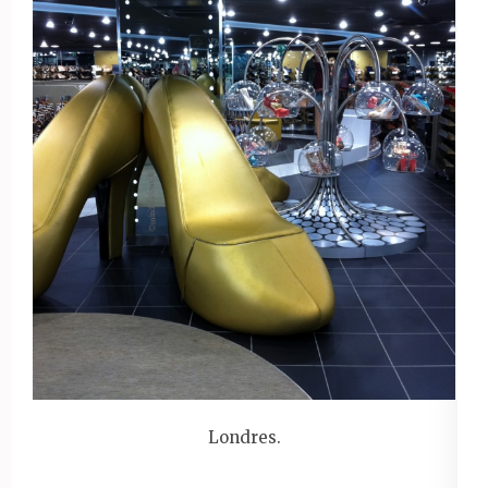
Londres.