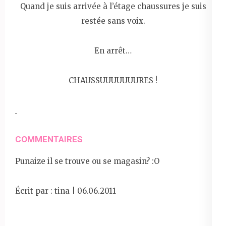
Quand je suis arrivée à l’étage chaussures je suis
restée sans voix.
En arrêt…
CHAUSSUUUUUUURES !
COMMENTAIRES
Punaize il se trouve ou se magasin? :O
Écrit par : tina | 06.06.2011