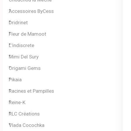
Accessoires ByCess
Dridrinet
Fleur de Mamoot
L’indiscrete
Mimi Del Sury
Origami Gems
Pikaia
Racines et Pampilles
Reine-K
RLC Créations
Vlada Cocochka