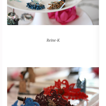
Reine-K