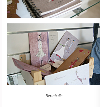
Bertabulle