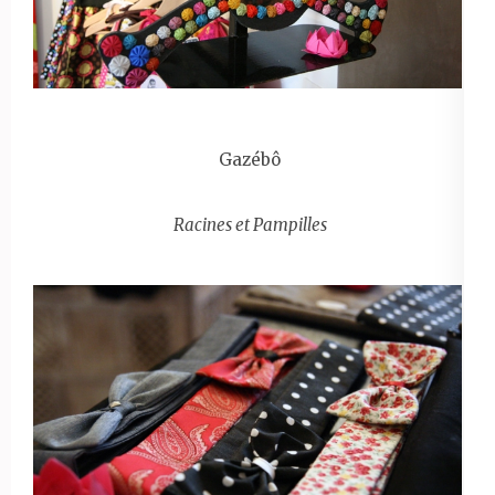
Gazébô
Racines et Pampilles