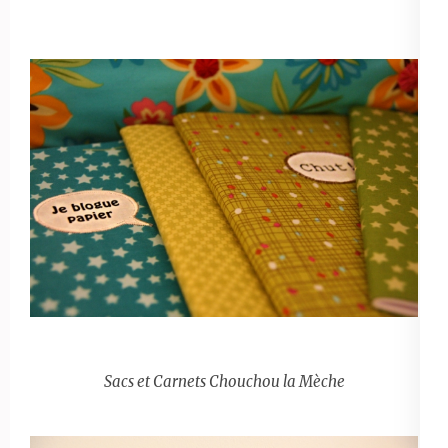
Sacs et Carnets Chouchou la Mèche