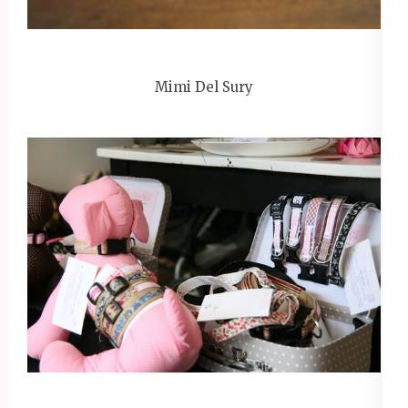
Mimi Del Sury