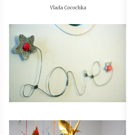
Vlada Cocochka