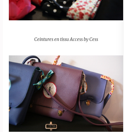
Ceintures en tissu Access by Cess