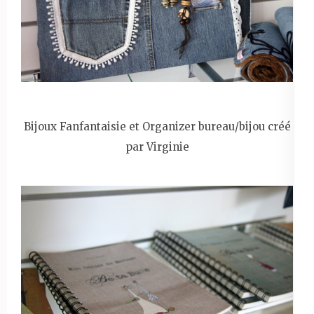
Bijoux Fanfantaisie et Organizer bureau/bijou créé
par Virginie