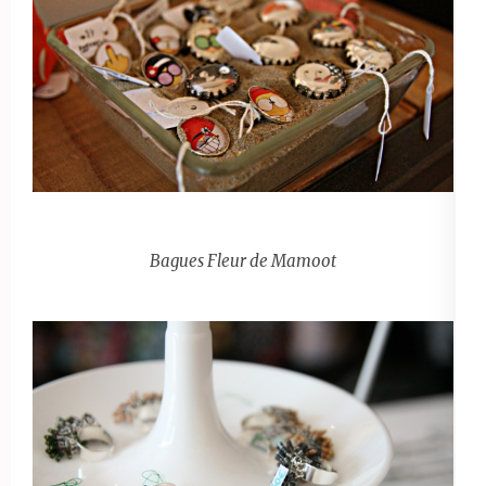
Bagues Fleur de Mamoot