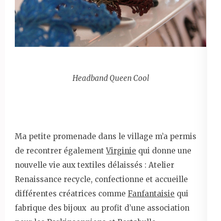
Headband Queen Cool
Ma petite promenade dans le village m’a permis
de recontrer également
Virginie
qui donne une
nouvelle vie aux textiles délaissés : Atelier
Renaissance recycle, confectionne et accueille
différentes créatrices comme
Fanfantaisie
qui
fabrique des bijoux au profit d’une association