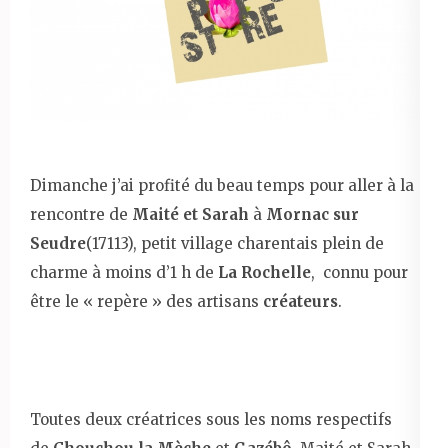
Dimanche j’ai profité du beau temps pour aller à la
rencontre de
Maité et Sarah
à
Mornac sur
Seudre
(17113), petit village charentais plein de
charme à moins d’1 h de
La Rochelle
, connu pour
être le « repère » des artisans
créateurs
.
Toutes deux créatrices sous les noms respectifs