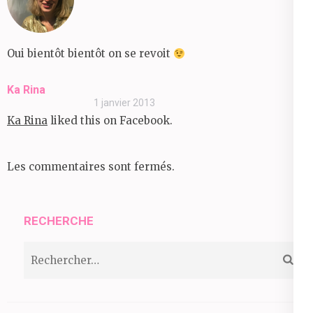
Oui bientôt bientôt on se revoit
Ka Rina
1 janvier 2013
Ka Rina
liked this on Facebook.
Les commentaires sont fermés.
RECHERCHE
Rechercher :