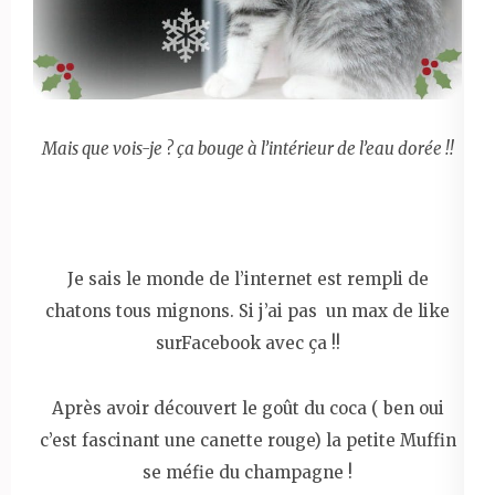
Mais que vois-je ? ça bouge à l’intérieur de l’eau dorée !!
Je sais le monde de l’internet est rempli de
chatons tous mignons. Si j’ai pas un max de like
surFacebook avec ça !!
Après avoir découvert le goût du coca ( ben oui
c’est fascinant une canette rouge) la petite Muffin
se méfie du champagne !