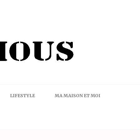
LIFESTYLE
MA MAISON ET MOI