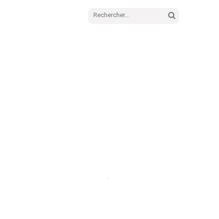
Rechercher :