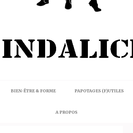
BIEN-ÊTRE & FORME
PAPOTAGES (F)UTILES
A PROPOS