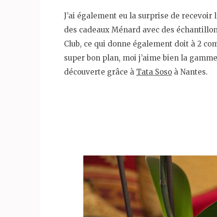
J’ai également eu la surprise de recevoir l
des cadeaux Ménard avec des échantillo
Club, ce qui donne également doit à 2 c
super bon plan, moi j’aime bien la gamme
découverte grâce à
Tata Soso
à Nantes.