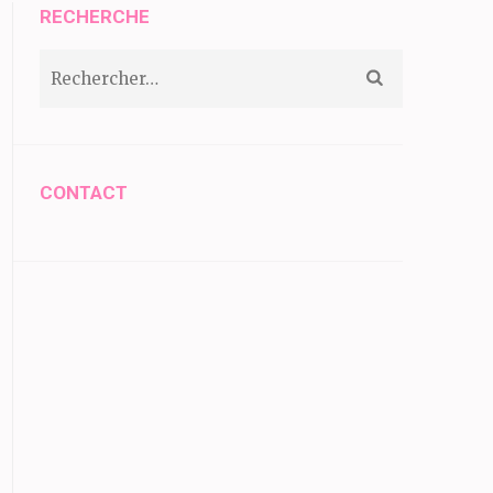
RECHERCHE
Rechercher :
CONTACT