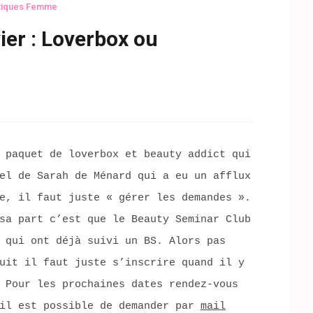
iques Femme
ier : Loverbox ou
 paquet de loverbox et beauty addict qui
el de Sarah de Ménard qui a eu un afflux
e, il faut juste « gérer les demandes ».
sa part c’est que le Beauty Seminar Club
 qui ont déjà suivi un BS. Alors pas
uit il faut juste s’inscrire quand il y
 Pour les prochaines dates rendez-vous
’il est possible de demander par
mail