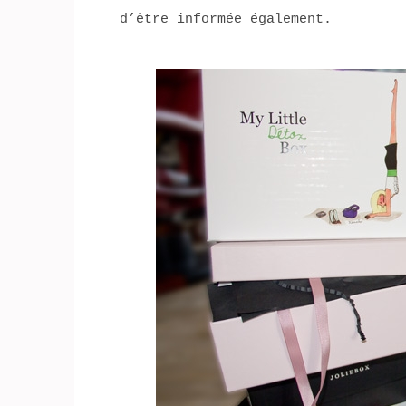
d’être informée également.