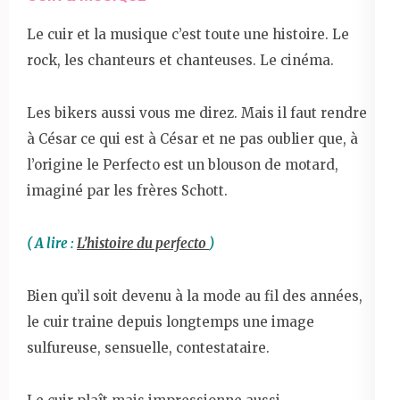
Le cuir et la musique c’est toute une histoire. Le
rock, les chanteurs et chanteuses. Le cinéma.
Les bikers aussi vous me direz. Mais il faut rendre
à César ce qui est à César et ne pas oublier que, à
l’origine le Perfecto est un blouson de motard,
imaginé par les frères Schott.
( A lire :
L’histoire du perfecto
)
Bien qu’il soit devenu à la mode au fil des années,
le cuir traine depuis longtemps une image
sulfureuse, sensuelle, contestataire.