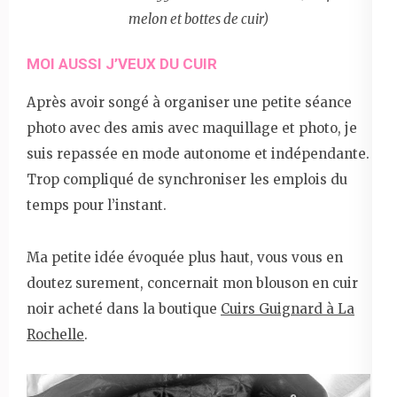
melon et bottes de cuir)
MOI AUSSI J’VEUX DU CUIR
Après avoir songé à organiser une petite séance
photo avec des amis avec maquillage et photo, je
suis repassée en mode autonome et indépendante.
Trop compliqué de synchroniser les emplois du
temps pour l’instant.
Ma petite idée évoquée plus haut, vous vous en
doutez surement, concernait mon blouson en cuir
noir acheté dans la boutique
Cuirs Guignard à La
Rochelle
.