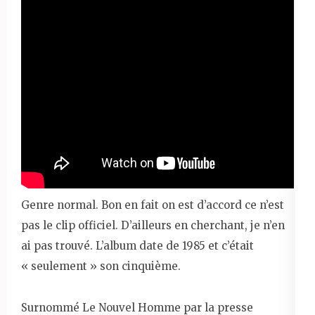
Genre normal. Bon en fait on est d’accord ce n’est
pas le clip officiel. D’ailleurs en cherchant, je n’en
ai pas trouvé. L’album date de 1985 et c’était
« seulement » son cinquième.
Surnommé Le Nouvel Homme par la presse