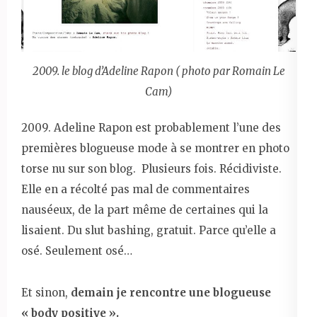
2009. le blog d’Adeline Rapon ( photo par Romain Le
Cam)
2009. Adeline Rapon est probablement l’une des
premières blogueuse mode à se montrer en photo
torse nu sur son blog. Plusieurs fois. Récidiviste.
Elle en a récolté pas mal de commentaires
nauséeux, de la part même de certaines qui la
lisaient. Du slut bashing, gratuit. Parce qu’elle a
osé. Seulement osé…
Et sinon,
demain je rencontre une blogueuse
« body positive ».