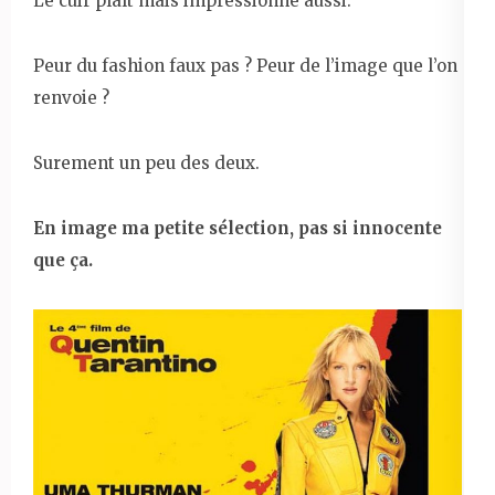
Le cuir plaît mais impressionne aussi.
Peur du fashion faux pas ? Peur de l’image que l’on
renvoie ?
Surement un peu des deux.
En image ma petite sélection, pas si innocente
que ça.