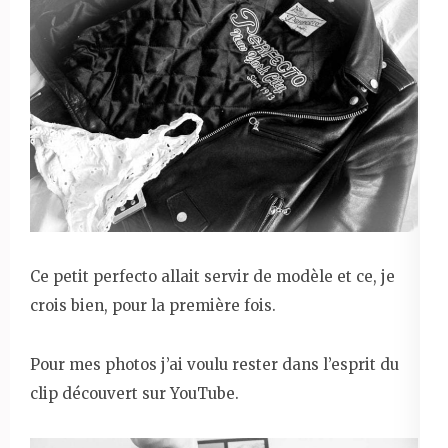
Ce petit perfecto allait servir de modèle et ce, je
crois bien, pour la première fois.
Pour mes photos j’ai voulu rester dans l’esprit du
clip découvert sur YouTube.