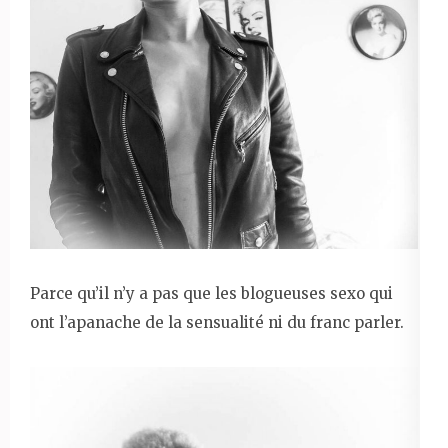
Parce qu’il n’y a pas que les blogueuses sexo qui
ont l’apanache de la sensualité ni du franc parler.