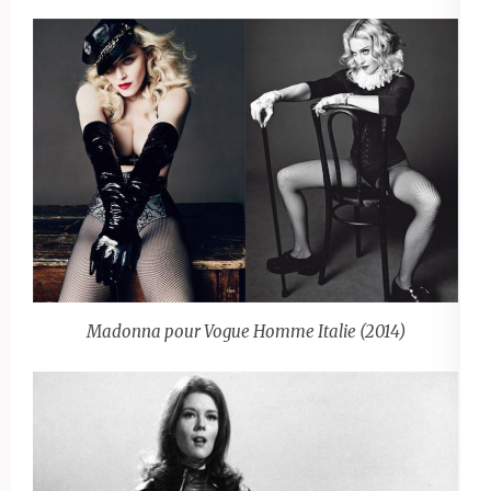
Madonna pour Vogue Homme Italie (2014)