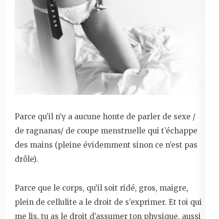
Parce qu’il n’y a aucune honte de parler de sexe /
de ragnanas/ de coupe menstruelle qui t’échappe
des mains (pleine évidemment sinon ce n’est pas
drôle).
Parce que le corps, qu’il soit ridé, gros, maigre,
plein de cellulite a le droit de s’exprimer. Et toi qui
me lis, tu as le droit d’assumer ton physique, aussi