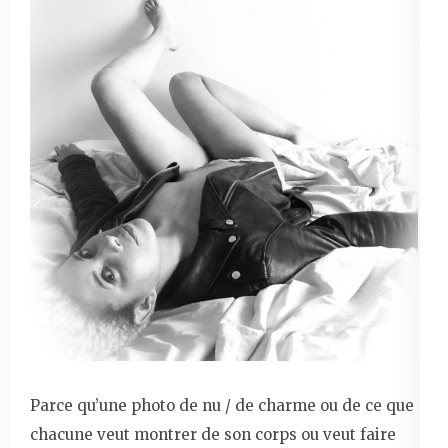
Parce qu’une photo de nu / de charme ou de ce que
chacune veut montrer de son corps ou veut faire