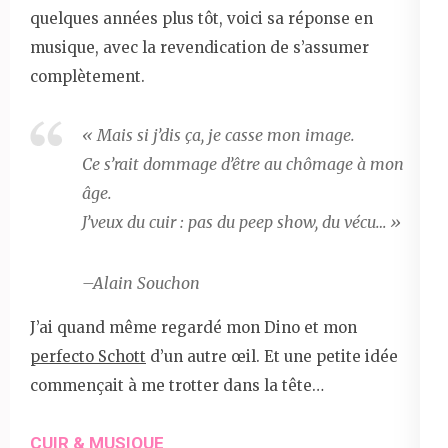
quelques années plus tôt, voici sa réponse en
musique, avec la revendication de s’assumer
complètement.
« Mais si j’dis ça, je casse mon image.
Ce s’rait dommage d’être au chômage à mon
âge.
J’veux du cuir : pas du peep show, du vécu… »
–
Alain Souchon
J’ai quand même regardé mon Dino et mon
perfecto Schott
d’un autre œil. Et une petite idée
commençait à me trotter dans la tête…
CUIR & MUSIQUE