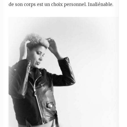
de son corps est un choix personnel. Inaliénable.