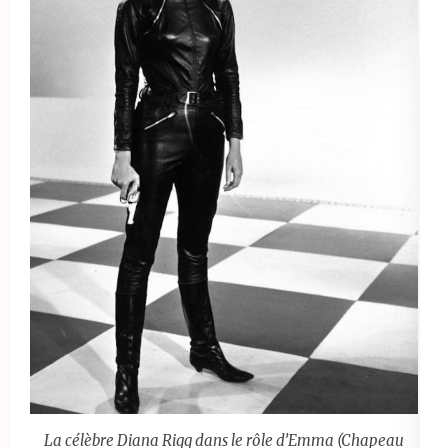
La célèbre Diana Rigg dans le rôle d’Emma (Chapeau