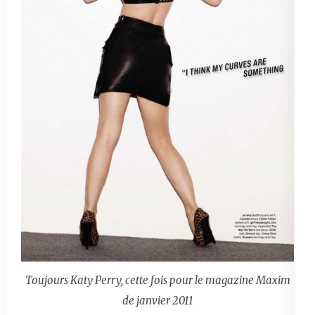
Toujours Katy Perry, cette fois pour le magazine Maxim
de janvier 2011