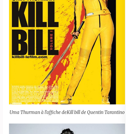
Uma Thurman à l’affiche deKill bill de Quentin Tarantino