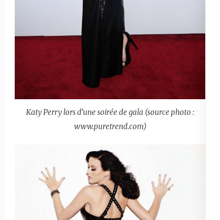
Katy Perry lors d’une soirée de gala (source photo :
www.puretrend.com)