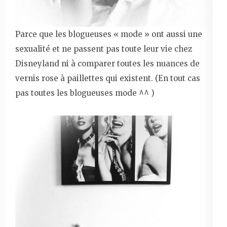
Parce que les blogueuses « mode » ont aussi une
sexualité et ne passent pas toute leur vie chez
Disneyland ni à comparer toutes les nuances de
vernis rose à paillettes qui existent. (En tout cas
pas toutes les blogueuses mode ^^ )