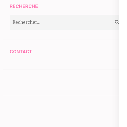
RECHERCHE
Rechercher :
CONTACT