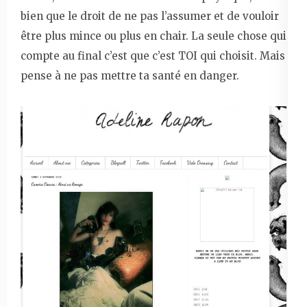
bien que le droit de ne pas l’assumer et de vouloir
être plus mince ou plus en chair. La seule chose qui
compte au final c’est que c’est TOI qui choisit. Mais
pense à ne pas mettre ta santé en danger.