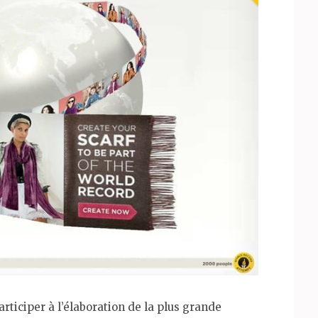
ticiper à l’élaboration de la plus grande