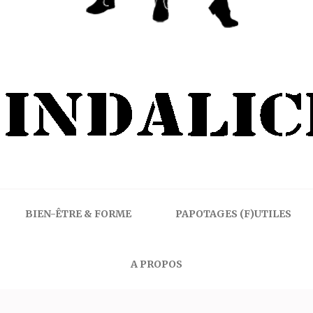
BIEN-ÊTRE & FORME
PAPOTAGES (F)UTILES
A PROPOS