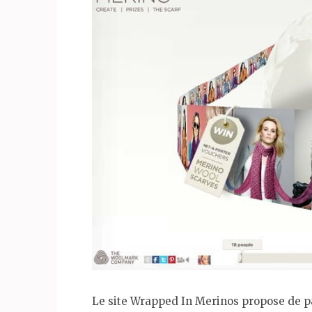
Le site Wrapped In Merinos propose de par