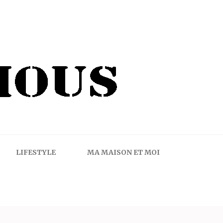
LIFESTYLE
MA MAISON ET MOI