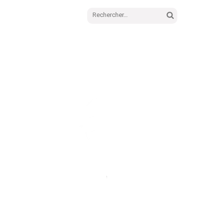
Rechercher :