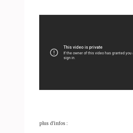
plus d’infos :