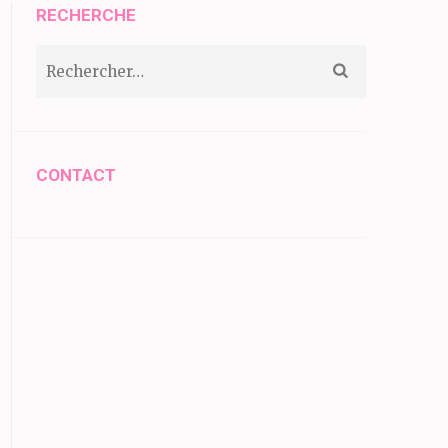
RECHERCHE
Rechercher :
CONTACT