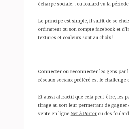
écharpe sociale… ou foulard vu la période 
Le principe est simple, il suffit de se cho
ordinateur ou son compte facebook et d’i
textures et couleurs sont au choix !
Connecter ou reconnecter
les gens par 
réseaux sociaux préféré est le challenge 
Et aussi attractif que cela peut-être, les
tirage au sort leur permettant de gagner d
vente en ligne
Net à Porter
ou des foulard