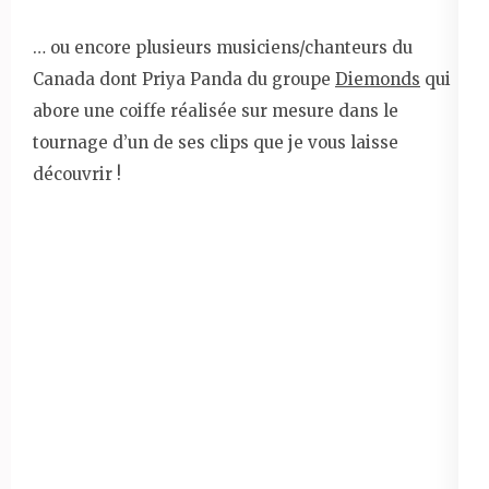
… ou encore plusieurs musiciens/chanteurs du
Canada dont Priya Panda du groupe
Diemonds
qui
abore une coiffe réalisée sur mesure dans le
tournage d’un de ses clips que je vous laisse
découvrir !