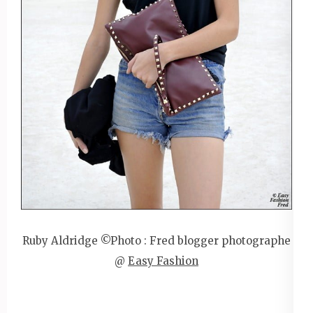
Ruby Aldridge ©Photo : Fred blogger photographe
@
Easy Fashion