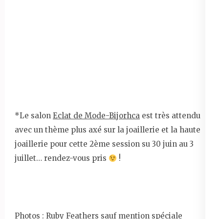
*Le salon
Eclat de Mode-Bijorhca
est très attendu
avec un thème plus axé sur la joaillerie et la haute
joaillerie pour cette 2ème session su 30 juin au 3
juillet… rendez-vous pris
!
Photos : Ruby Feathers sauf mention spéciale