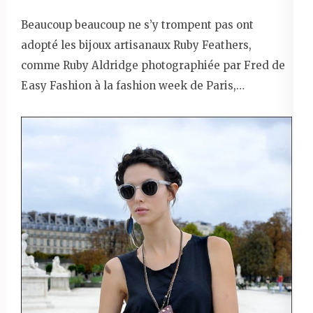
Beaucoup beaucoup ne s’y trompent pas ont
adopté les bijoux artisanaux Ruby Feathers,
comme Ruby Aldridge photographiée par Fred de
Easy Fashion à la fashion week de Paris,…