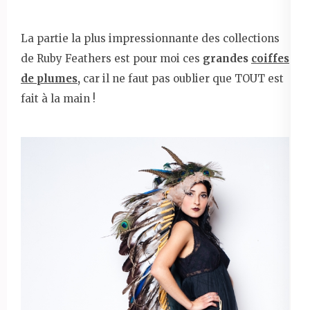
La partie la plus impressionnante des collections
de Ruby Feathers est pour moi ces
grandes
coiffes
de plumes
,
car il ne faut pas oublier que TOUT est
fait à la main !