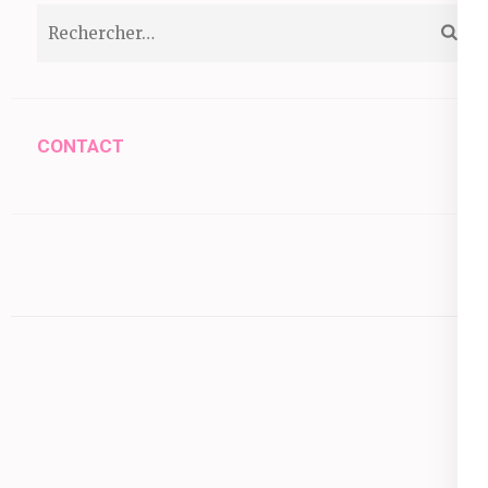
Rechercher :
CONTACT