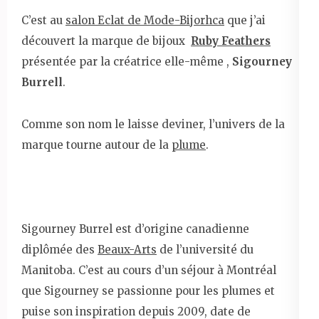
C’est au
salon Eclat de Mode-Bijorhca
que j’ai
découvert la marque de bijoux
Ruby Feathers
présentée par la créatrice elle-même ,
Sigourney
Burrell
.
Comme son nom le laisse deviner, l’univers de la
marque tourne autour de la
plume
.
Sigourney Burrel est d’origine canadienne
diplômée des
Beaux-Arts
de l’université du
Manitoba. C’est au cours d’un séjour à Montréal
que Sigourney se passionne pour les plumes et
puise son inspiration depuis 2009, date de