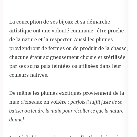
La conception de ses bijoux et sa démarche
artistique ont une volonté commune : être proche
de la nature et la respecter. Aussi les plumes
proviendront de fermes ou de produit de la chasse,
chacune étant soigneusement choisie et stérilisée
par ses soins puis teintées ou utilisées dans leur
couleurs natives.
De même les plumes exotiques proviennent de la
mue d’oiseaux en volière :
parfois
il suffit juste de se
baisser ou tendre la main pour récolter ce que la nature
donne!