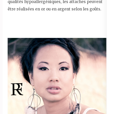
qualités hypoallergéniques, les attaches peuvent
être réalisées en or ou en argent selon les goûts.