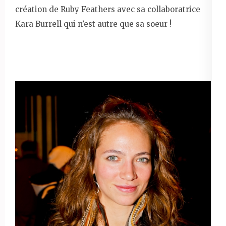
création de Ruby Feathers avec sa collaboratrice
Kara Burrell qui n’est autre que sa soeur !