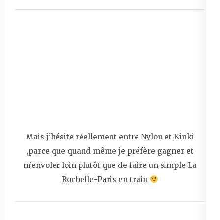
Mais j’hésite réellement entre Nylon et Kinki
,parce que quand même je préfère gagner et
m’envoler loin plutôt que de faire un simple La
Rochelle-Paris en train