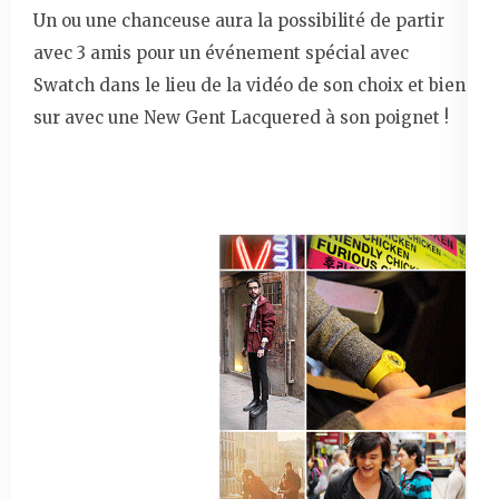
Un ou une chanceuse aura la possibilité de partir
avec 3 amis pour un événement spécial avec
Swatch dans le lieu de la vidéo de son choix et bien
sur avec une New Gent Lacquered à son poignet !