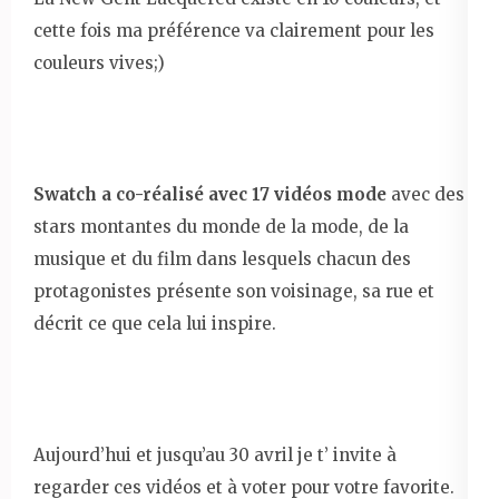
cette fois ma préférence va clairement pour les
couleurs vives;)
Swatch a co-réalisé avec 17 vidéos mode
avec des
stars montantes du monde de la mode, de la
musique et du film dans lesquels chacun des
protagonistes présente son voisinage, sa rue et
décrit ce que cela lui inspire.
Aujourd’hui et jusqu’au 30 avril je t’ invite à
regarder ces vidéos et à voter pour votre favorite.