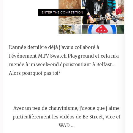
L’année dernière déjà j’avais collaboré à
l’événement MTV Swatch Playground et cela m’a
menée à un week-end époustouflant à Belfast…
Alors pourquoi pas toi?
Avec un peu de chauvinisme, j’avoue que j’aime
particulièrement les vidéos de Be Street, Vice et
WAD …