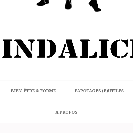
BIEN-ÊTRE & FORME
PAPOTAGES (F)UTILES
A PROPOS