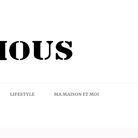
LIFESTYLE
MA MAISON ET MOI