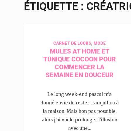
ÉTIQUETTE :
CRÉATRI
,
CARNET DE LOOKS
MODE
MULES AT HOME ET
TUNIQUE COCOON POUR
COMMENCER LA
SEMAINE EN DOUCEUR
Le long week-end pascal m’a
donné envie de rester tranquillou à
la maison. Mais bon pas possible,
alors j’ai voulu prolonger l’illusion
avec une…