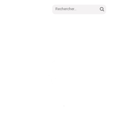
Rechercher :