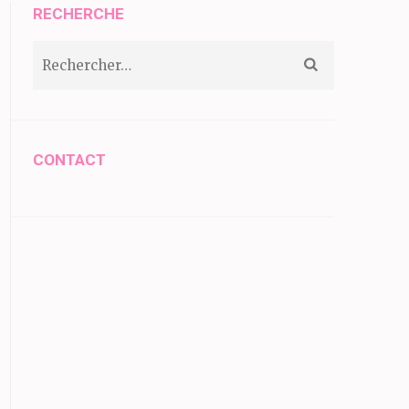
RECHERCHE
Rechercher :
CONTACT