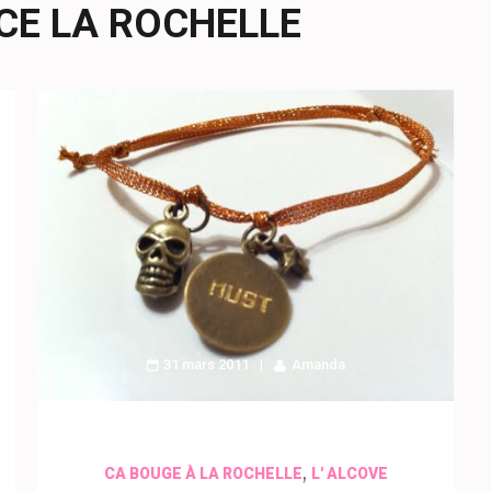
CE LA ROCHELLE
31 mars 2011
Amanda
,
CA BOUGE À LA ROCHELLE
L' ALCOVE