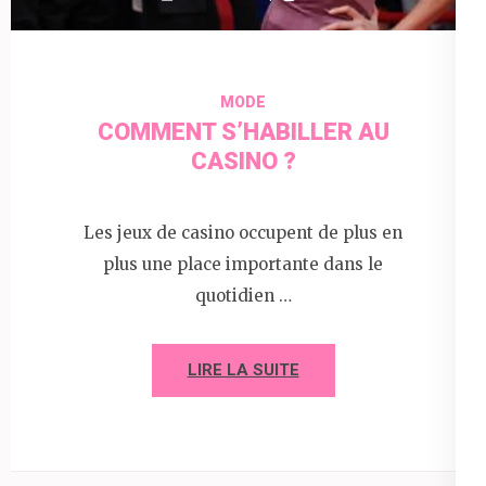
MODE
COMMENT S’HABILLER AU
CASINO ?
Les jeux de casino occupent de plus en
plus une place importante dans le
quotidien …
LIRE LA SUITE