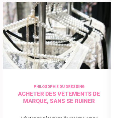
28 avril 2021
Amanda
PHILOSOPHIE DU DRESSING
ACHETER DES VÊTEMENTS DE
MARQUE, SANS SE RUINER