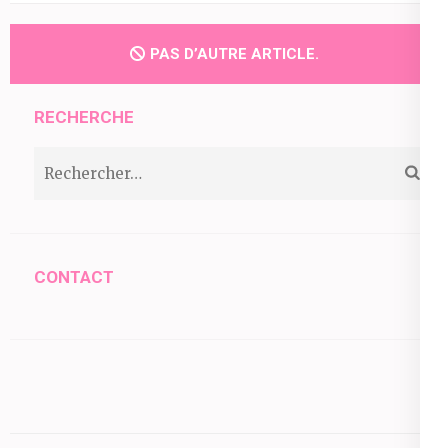
PAS D’AUTRE ARTICLE.
RECHERCHE
Rechercher :
CONTACT