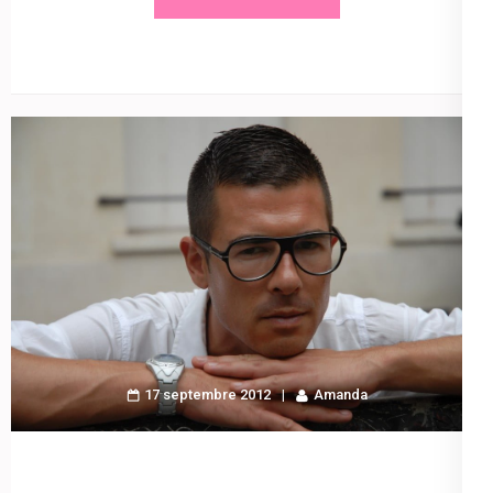
17 septembre 2012
Amanda