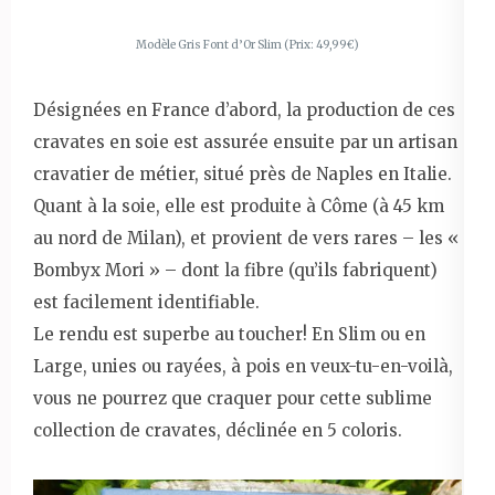
Modèle Gris Font d’Or Slim (Prix: 49,99€)
Désignées en France d’abord, la production de ces
cravates en soie est assurée ensuite par un artisan
cravatier de métier, situé près de Naples en Italie.
Quant à la soie, elle est produite à Côme (à 45 km
au nord de Milan), et provient de vers rares – les «
Bombyx Mori » – dont la fibre (qu’ils fabriquent)
est facilement identifiable.
Le rendu est superbe au toucher! En Slim ou en
Large, unies ou rayées, à pois en veux-tu-en-voilà,
vous ne pourrez que craquer pour cette sublime
collection de cravates, déclinée en 5 coloris.