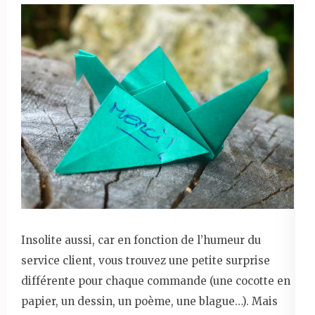
Insolite aussi, car en fonction de l’humeur du
service client, vous trouvez une petite surprise
différente pour chaque commande (une cocotte en
papier, un dessin, un poème, une blague…). Mais