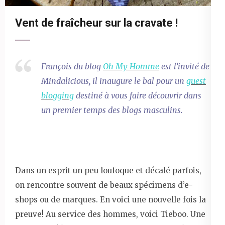
Vent de fraîcheur sur la cravate !
François du blog
Oh My Homme
est l’invité de
Mindalicious, il inaugure le bal pour un
guest
blogging
destiné à vous faire découvrir dans
un premier temps des blogs masculins.
Dans un esprit un peu loufoque et décalé parfois,
on rencontre souvent de beaux spécimens d’e-
shops ou de marques. En voici une nouvelle fois la
preuve! Au service des hommes, voici Tieboo. Une