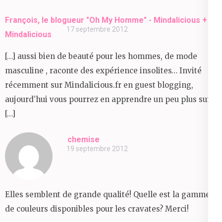
François, le blogueur "Oh My Homme" - Mindalicious +
17 septembre 2012
Mindalicious
[…] aussi bien de beauté pour les hommes, de mode
masculine , raconte des expérience insolites… Invité
récemment sur Mindalicious.fr en guest blogging,
aujourd’hui vous pourrez en apprendre un peu plus sur
[…]
chemise
19 septembre 2012
Elles semblent de grande qualité! Quelle est la gamme
de couleurs disponibles pour les cravates? Merci!