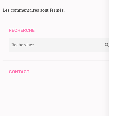
Les commentaires sont fermés.
RECHERCHE
Rechercher :
CONTACT