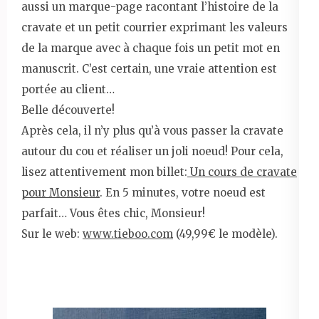
aussi un marque-page racontant l’histoire de la
cravate et un petit courrier exprimant les valeurs
de la marque avec à chaque fois un petit mot en
manuscrit. C’est certain, une vraie attention est
portée au client…
Belle découverte!
Après cela, il n’y plus qu’à vous passer la cravate
autour du cou et réaliser un joli noeud! Pour cela,
lisez attentivement mon billet:
Un cours de cravate
pour Monsieur
. En 5 minutes, votre noeud est
parfait… Vous êtes chic, Monsieur!
Sur le web:
www.tieboo.com
(49,99€ le modèle).