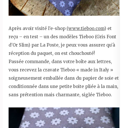
Après avoir visité l’e-shop
(www.tieboo.com
) et
reçu – en test – un des modèles Tieboo (Gris Font
d’Or Slim) par La Poste, je peux vous assurer qu’à
réception du paquet, on est chouchouté!
Passée commande, dans votre boîte aux lettres,
vous recevez la cravate Tieboo « made in Italy »
soigneusement emballée dans du papier de soie et
conditionnée dans une petite boite pliée à la main,
sans prétention mais charmante, siglée Tieboo.