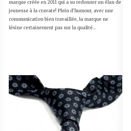
marque créée en 2011 qui a su redonner un élan de
jeunesse à la cravate! Plein d’humour, avec une
communication bien travaillée, la marque ne
lésine certainement pas sur la qualité…