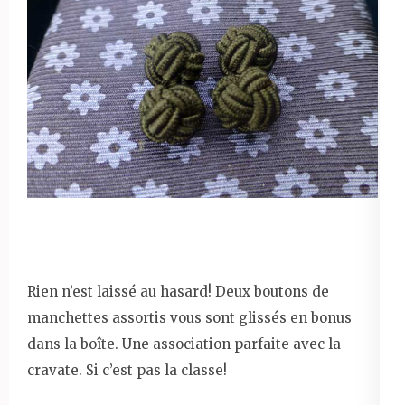
Rien n’est laissé au hasard! Deux boutons de
manchettes assortis vous sont glissés en bonus
dans la boîte. Une association parfaite avec la
cravate. Si c’est pas la classe!