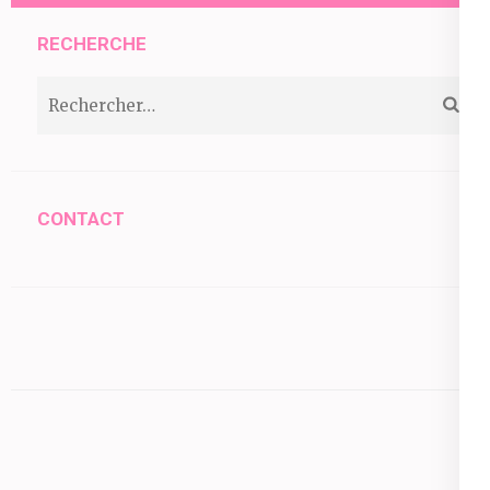
RECHERCHE
Rechercher :
CONTACT