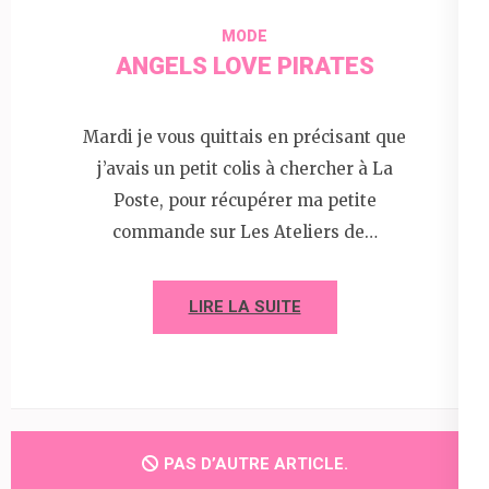
MODE
ANGELS LOVE PIRATES
Mardi je vous quittais en précisant que
j’avais un petit colis à chercher à La
Poste, pour récupérer ma petite
commande sur Les Ateliers de…
LIRE LA SUITE
PAS D’AUTRE ARTICLE.