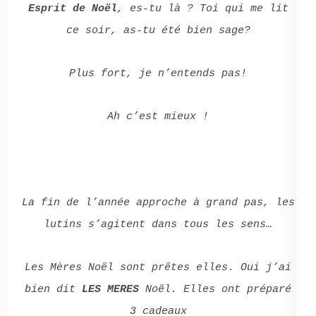
Esprit de Noël
, es-tu là ? Toi qui me lit
ce soir, as-tu été bien sage?
Plus fort, je n’entends pas!
Ah c’est mieux !
La fin de l’année approche à grand pas, les
lutins s’agitent dans tous les sens…
Les Mères Noël sont prêtes elles. Oui j’ai
bien dit
LES MERES
Noël. Elles ont préparé
3 cadeaux