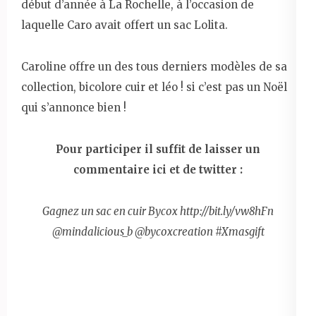
début d’année à La Rochelle, à l’occasion de
laquelle Caro avait offert un sac Lolita.
Caroline offre un des tous derniers modèles de sa
collection, bicolore cuir et léo ! si c’est pas un Noël
qui s’annonce bien !
Pour participer il suffit de laisser un
commentaire ici et de twitter :
Gagnez un sac en cuir Bycox http://bit.ly/vw8hFn
@mindalicious_b @bycoxcreation #Xmasgift