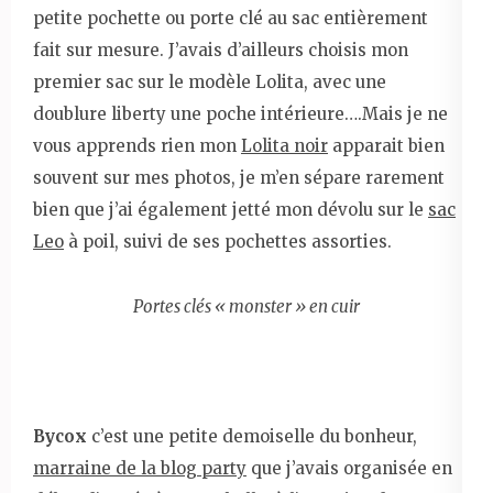
petite pochette ou porte clé au sac entièrement
fait sur mesure. J’avais d’ailleurs choisis mon
premier sac sur le modèle Lolita, avec une
doublure liberty une poche intérieure….Mais je ne
vous apprends rien mon
Lolita noir
apparait bien
souvent sur mes photos, je m’en sépare rarement
bien que j’ai également jetté mon dévolu sur le
sac
Leo
à poil, suivi de ses pochettes assorties.
Portes clés « monster » en cuir
Bycox
c’est une petite demoiselle du bonheur,
marraine de la blog party
que j’avais organisée en