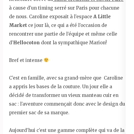
à cause d’un timing serré sur Paris pour chacune
de nous. Caroline exposait à l’espace
A Little
Market
ce jour là, ce qui a été l’occasion de
rencontrer une partie de l’équipe et même celle
d’
Hellocoton
dont la sympathique Marion!
Bref et intense
C’est en famille, avec sa grand-mère que Caroline
a appris les bases de la couture. Un jour elle a
décidé de transformer un vieux manteau cuir en
sac : l’aventure commençait donc avec le design du
premier sac de sa marque.
Aujourd’hui c’est une gamme complète qui va de la