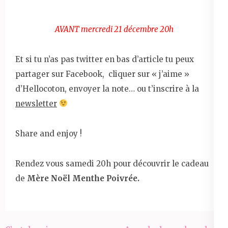
AVANT mercredi 21 décembre 20h
Et si tu n’as pas twitter en bas d’article tu peux
partager sur Facebook, cliquer sur « j’aime »
d’Hellocoton, envoyer la note… ou t’inscrire à la
newsletter
Share and enjoy !
Rendez vous samedi 20h pour découvrir le cadeau
de
Mère Noël Menthe Poivrée.