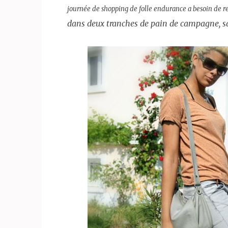
journée de shopping de folle endurance a besoin de re
dans deux tranches de pain de campagne, s