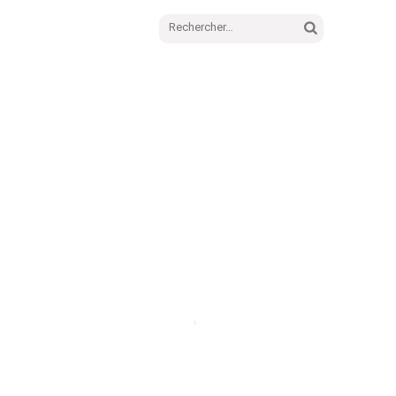
Rechercher :