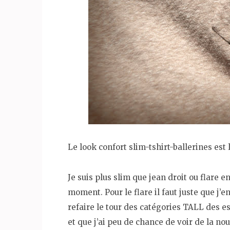
Le look confort slim-tshirt-ballerines est 
Je suis plus slim que jean droit ou flare
moment. Pour le flare il faut juste que j’e
refaire le tour des catégories TALL des e
et que j’ai peu de chance de voir de la nou