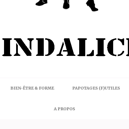
BIEN-ÊTRE & FORME
PAPOTAGES (F)UTILES
A PROPOS