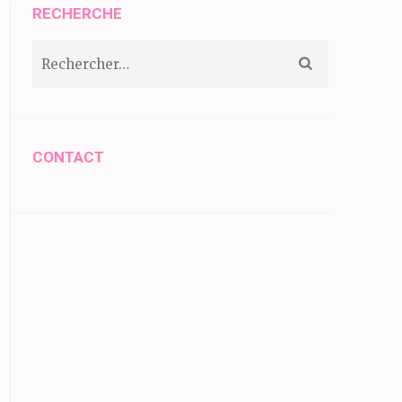
RECHERCHE
Rechercher :
CONTACT