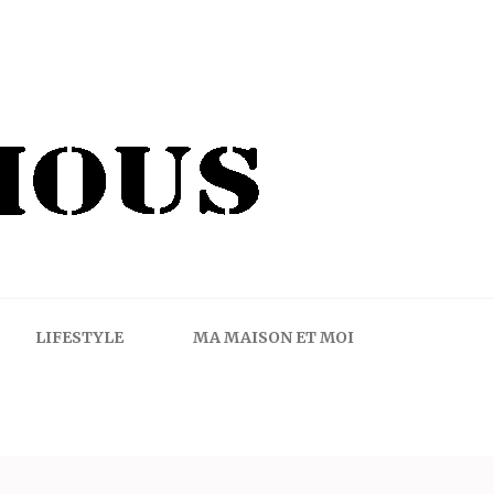
LIFESTYLE
MA MAISON ET MOI