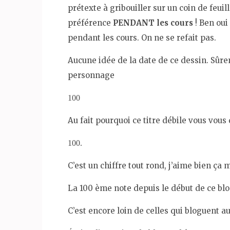
prétexte à gribouiller sur un coin de feuil
préférence
PENDANT les cours
! Ben oui
pendant les cours. On ne se refait pas.
Aucune idée de la date de ce dessin. Sûre
personnage
100
Au fait pourquoi ce titre débile vous vou
100.
C’est un chiffre tout rond, j’aime bien ça m
La 100 ème note depuis le début de ce blo
C’est encore loin de celles qui bloguent au