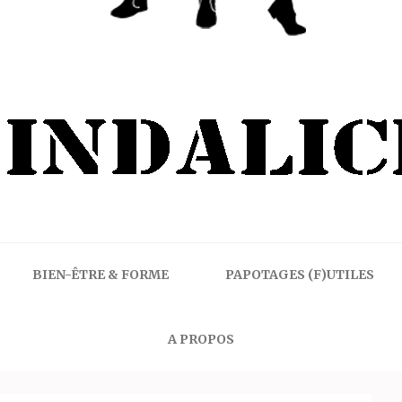
BIEN-ÊTRE & FORME
PAPOTAGES (F)UTILES
A PROPOS