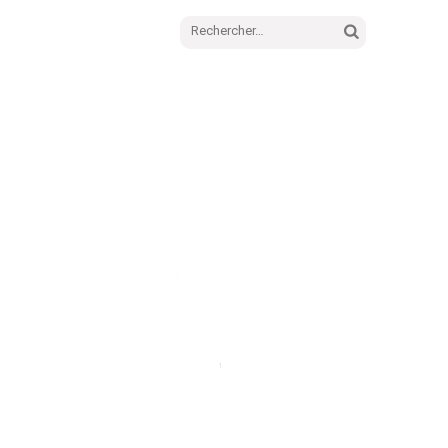
Rechercher :