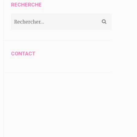
RECHERCHE
Rechercher :
CONTACT