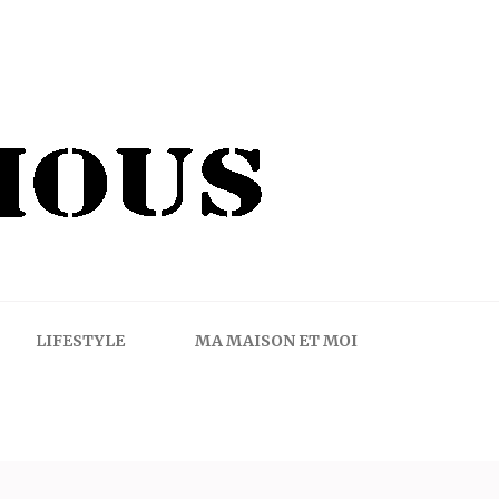
LIFESTYLE
MA MAISON ET MOI