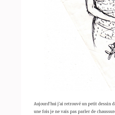
Aujourd’hui j’ai retrouvé un petit dessin 
une fois je ne vais pas parler de chaussu