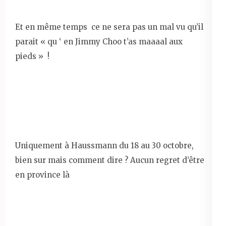
Et en même temps ce ne sera pas un mal vu qu’il
parait « qu ‘ en Jimmy Choo t’as maaaal aux
pieds » !
Uniquement à Haussmann du 18 au 30 octobre,
bien sur mais comment dire ? Aucun regret d’être
en province là