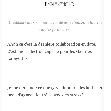
Crédibilité max en moto avec de gros chaussons fourrés
cloutés façon biker
AAah ça c’est la dernière collaboration en date.
C’est une collection capsule pour les
Galeries
Lafayettes.
Je me demande ce que ça va donner , des bottes en
peau d’agneau fourrées avec des strass?