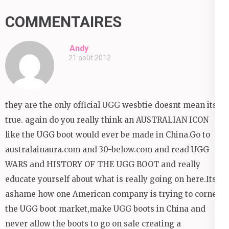
l’article
COMMENTAIRES
Andy
21 août 2012
they are the only official UGG wesbtie doesnt mean its
true. again do you really think an AUSTRALIAN ICON
like the UGG boot would ever be made in China.Go to
australainaura.com and 30-below.com and read UGG
WARS and HISTORY OF THE UGG BOOT and really
educate yourself about what is really going on here.Its
ashame how one American company is trying to corner
the UGG boot market,make UGG boots in China and
never allow the boots to go on sale creating a