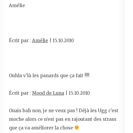
Amélie
Écrit par :
Amélie
| 15.10.2010
Ouhla v’là les panards que ça fait !!!!
Écrit par :
Mood de Luna
| 15.10.2010
Ouais bah non, je ne veux pas ! Déjà les Ugg c’est
moche alors ce n’est pas en rajoutant des strass
que ça va améliorer la chose