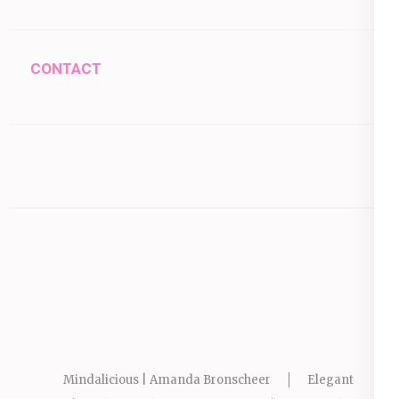
CONTACT
Mindalicious | Amanda Bronscheer
Elegant