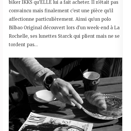
biker IKKS qu’ELLE lui a fait acheter. Il n’était pas
convaincu mais finalement c’est une pièce qu’il
affectionne particulièrement. Ainsi qu’un polo
Bilbao Original découvert lors d’un week-end à La
Rochelle, ses lunettes Starck qui plient mais ne se
tordent pas…