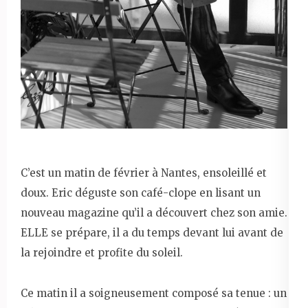
C’est un matin de février à Nantes, ensoleillé et
doux. Eric déguste son café-clope en lisant un
nouveau magazine qu’il a découvert chez son amie.
ELLE se prépare, il a du temps devant lui avant de
la rejoindre et profite du soleil.
Ce matin il a soigneusement composé sa tenue : un