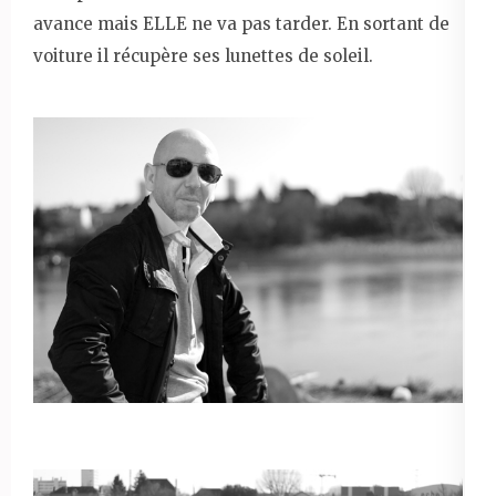
avance mais ELLE ne va pas tarder. En sortant de
voiture il récupère ses lunettes de soleil.