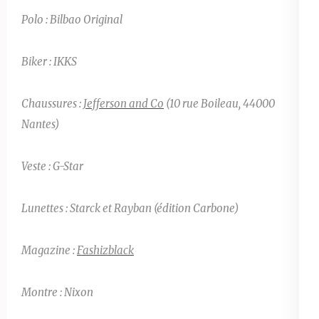
Polo : Bilbao Original
Biker : IKKS
Chaussures :
Jefferson and Co
(10 rue Boileau, 44000
Nantes)
Veste : G-Star
Lunettes : Starck et Rayban (édition Carbone)
Magazine :
Fashizblack
Montre : Nixon