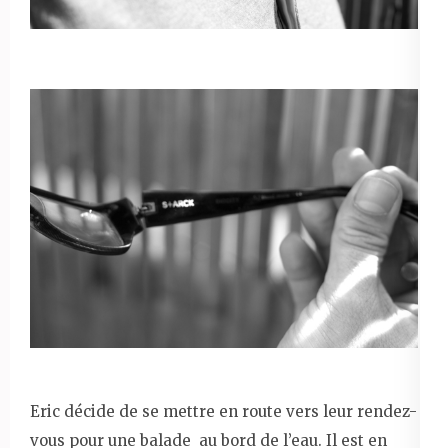
Eric décide de se mettre en route vers leur rendez-
vous pour une balade au bord de l’eau. Il est en