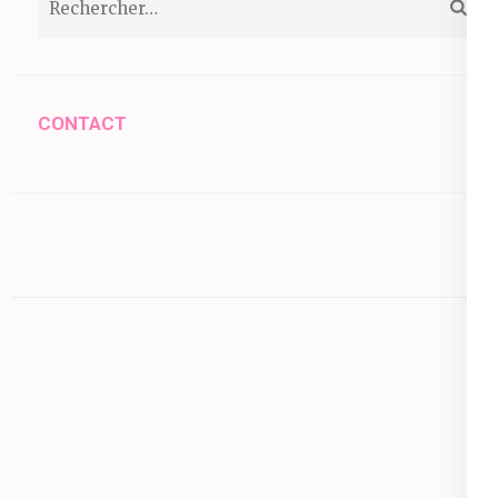
CONTACT