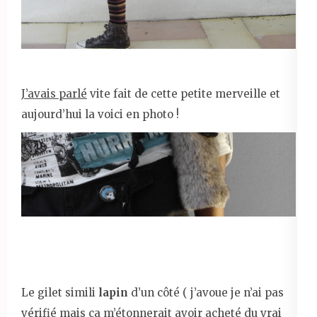
J’avais parlé
vite fait de cette petite merveille et
aujourd’hui la voici en photo !
Le gilet simili
lapin
d’un côté ( j’avoue je n’ai pas
vérifié mais ça m’étonnerait avoir acheté du vrai