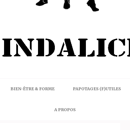
BIEN-ÊTRE & FORME
PAPOTAGES (F)UTILES
A PROPOS