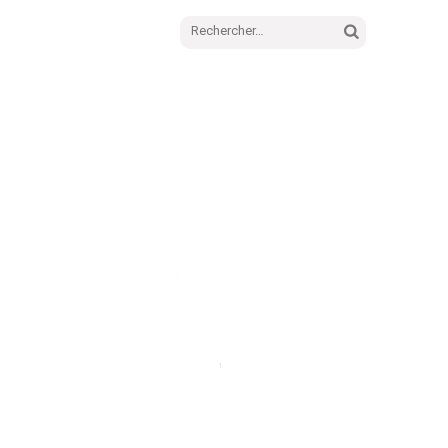
Rechercher :