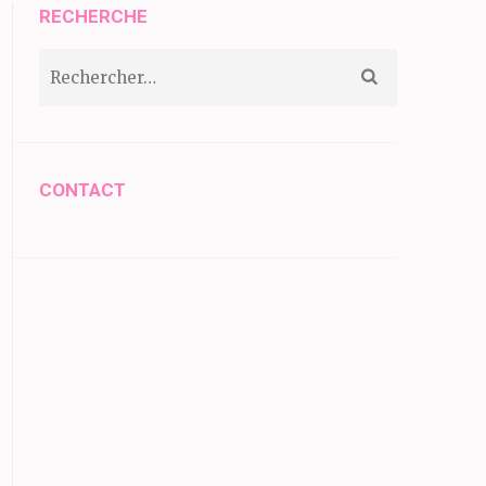
RECHERCHE
Rechercher :
CONTACT