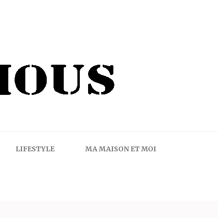
LIFESTYLE
MA MAISON ET MOI