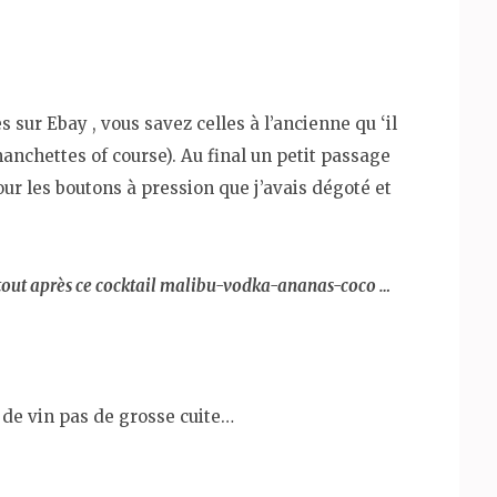
sur Ebay , vous savez celles à l’ancienne qu ‘il
anchettes of course). Au final un petit passage
ur les boutons à pression que j’avais dégoté et
urtout après ce cocktail malibu-vodka-ananas-coco …
de vin pas de grosse cuite…