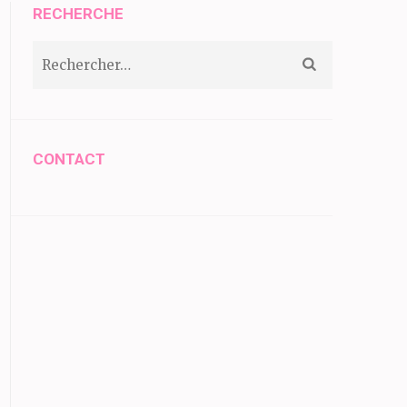
RECHERCHE
Rechercher :
CONTACT