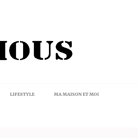
LIFESTYLE
MA MAISON ET MOI