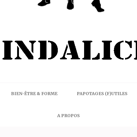
BIEN-ÊTRE & FORME
PAPOTAGES (F)UTILES
A PROPOS