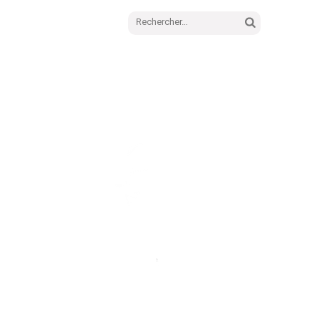
Rechercher :