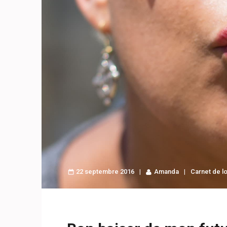
22 septembre 2016
Amanda
Carnet de l