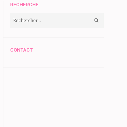
RECHERCHE
Rechercher :
CONTACT