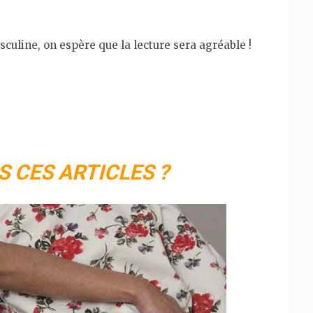
uline, on espère que la lecture sera agréable !
S CES ARTICLES ?