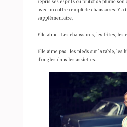
repris ses esprits ou plutôt sa plume son 
avec un coffre rempli de chaussures. Y a 
supplémentaire,
Elle aime : Les chaussures, les frites, les c
Elle aime pas : les pieds sur la table, les
d’ongles dans les assiettes.