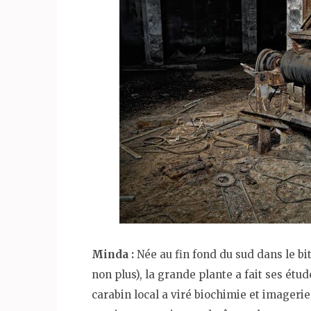
Minda :
Née au fin fond du sud dans le bit
non plus), la grande plante a fait ses étud
carabin local a viré biochimie et imagerie