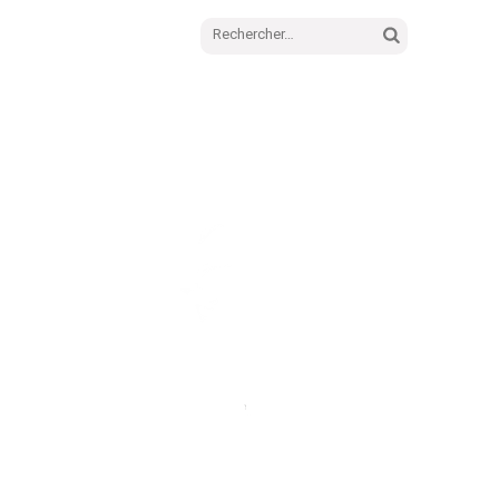
Rechercher :