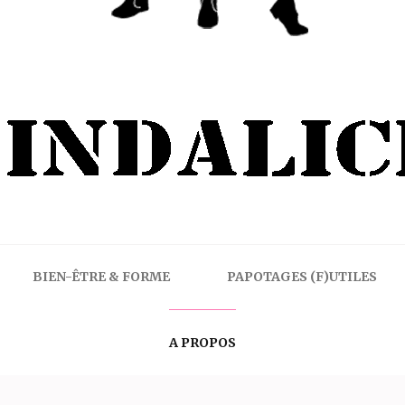
BIEN-ÊTRE & FORME
PAPOTAGES (F)UTILES
A PROPOS