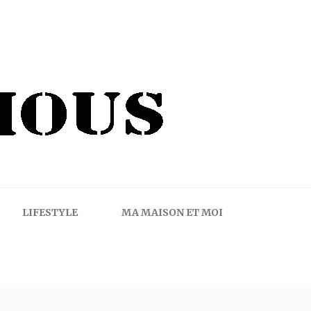
LIFESTYLE
MA MAISON ET MOI