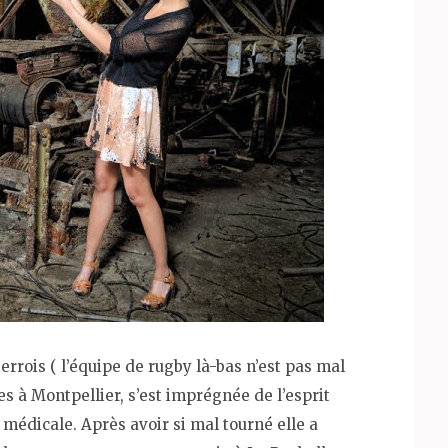
errois ( l’équipe de rugby là-bas n’est pas mal
es à Montpellier, s’est imprégnée de l’esprit
 médicale. Après avoir si mal tourné elle a