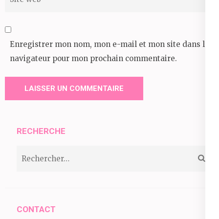
web
Enregistrer mon nom, mon e-mail et mon site dans le
navigateur pour mon prochain commentaire.
RECHERCHE
Rechercher :
CONTACT